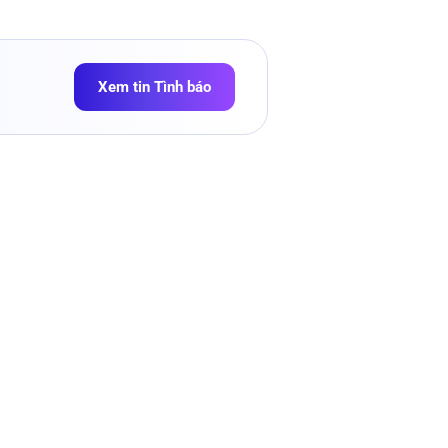
Xem tin Tình báo