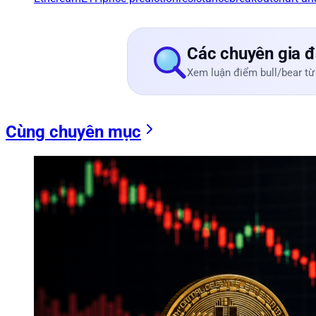
Các chuyên gia đ
Xem luận điểm bull/bear từ
Cùng chuyên mục