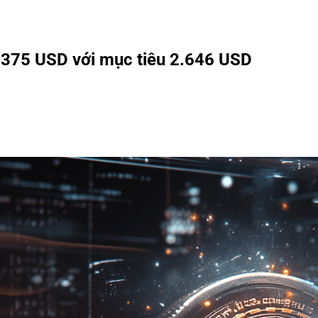
.375 USD với mục tiêu 2.646 USD