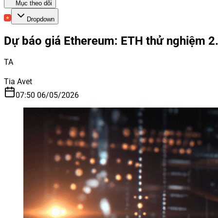
Mục theo dõi
Dropdown
Dự báo giá Ethereum: ETH thử nghiệm 2
TA
Tia Avet
07:50 06/05/2026