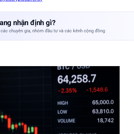
ang nhận định gì?
 các chuyên gia, nhóm đầu tư và các kênh cộng đồng