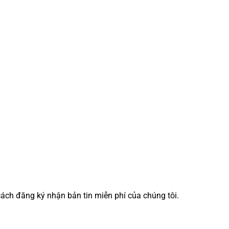
cách đăng ký nhận bản tin miễn phí của chúng tôi.