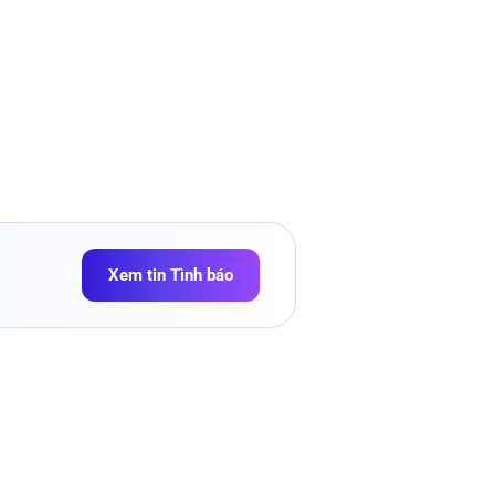
Xem tin Tình báo