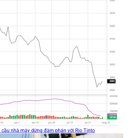
u cầu nhà máy dừng đàm phán với Rio Tinto