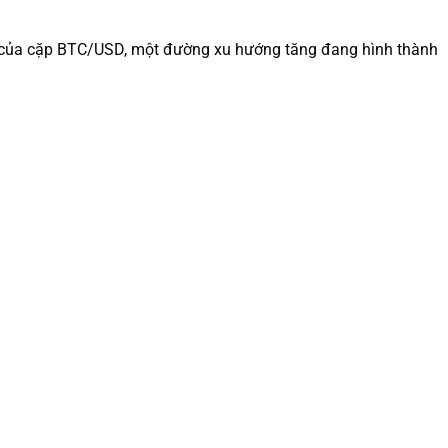
giờ của cặp BTC/USD, một đường xu hướng tăng đang hình thành