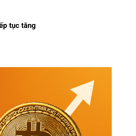
ếp tục tăng