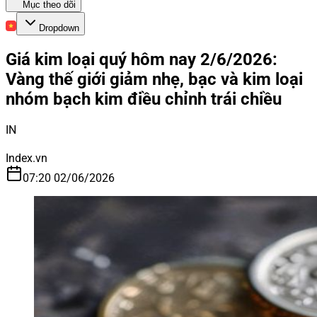
Mục theo dõi
Dropdown
Giá kim loại quý hôm nay 2/6/2026:
Vàng thế giới giảm nhẹ, bạc và kim loại
nhóm bạch kim điều chỉnh trái chiều
IN
Index.vn
07:20 02/06/2026