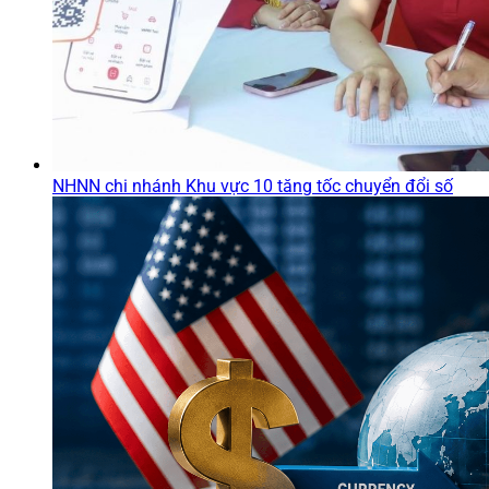
NHNN chi nhánh Khu vực 10 tăng tốc chuyển đổi số