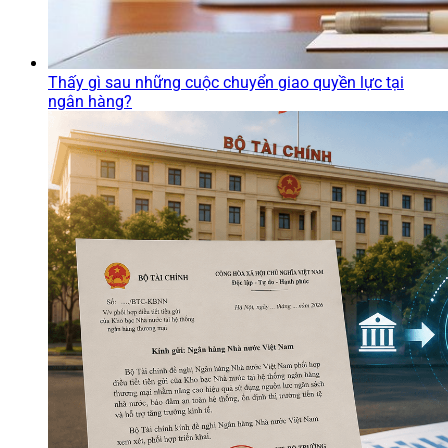
Thấy gì sau những cuộc chuyển giao quyền lực tại
ngân hàng?