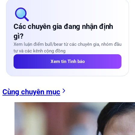
Các chuyên gia đang nhận định
gì?
Xem luận điểm bull/bear từ các chuyên gia, nhóm đầu
tư và các kênh cộng đồng
Xem tin Tình báo
Cùng chuyên mục