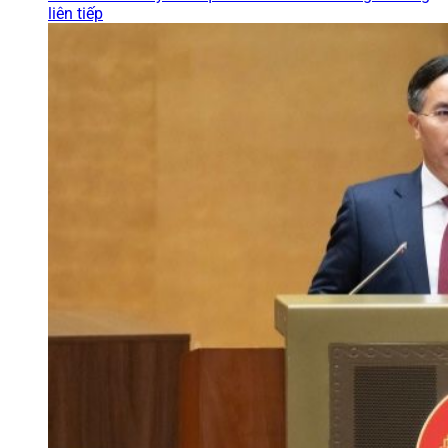
liên tiếp