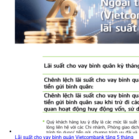
Lãi suất cho vay bình quân Vietcombank tăng 5 tháng