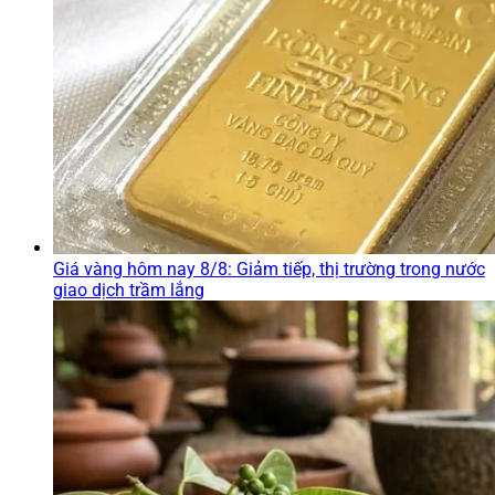
Giá vàng hôm nay 8/8: Giảm tiếp, thị trường trong nước
giao dịch trầm lắng