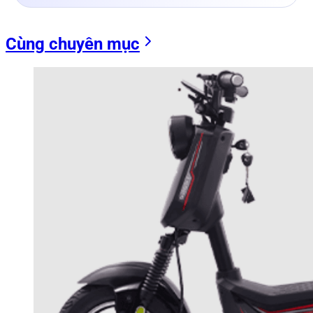
Cùng chuyên mục