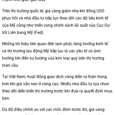
Trên thị trường quốc tế, giá vàng giảm nhẹ khi đồng USD
phục hồi và nhà đầu tư tiếp tục theo dõi các dữ liệu kinh tế
của Mỹ cũng như triển vọng chính sách lãi suất của Cục Dự
trữ Liên bang Mỹ (Fed).
Những tín hiệu liên quan đến lạm phát, tăng trưởng kinh tế
và thị trường lao động Mỹ tiếp tục là các yếu tố có ảnh
hưởng lớn đến xu hướng của kim loại quý trên thị trường
toàn cầu.
Tại Việt Nam, hoạt động giao dịch vàng diễn ra thận trọng
hơn khi giá vẫn neo ở vùng cao. Nhiều nhà đầu tư lựa chọn
theo dõi diễn biến thị trường trước khi đưa ra quyết định mua
bán.
Dù đã điều chỉnh so với các mốc đỉnh trước đó, giá vàng