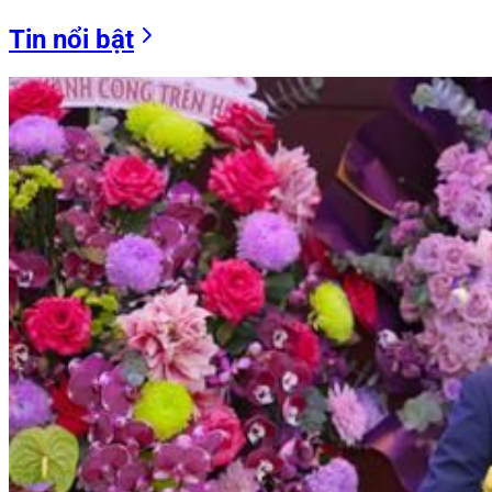
Tin nổi bật