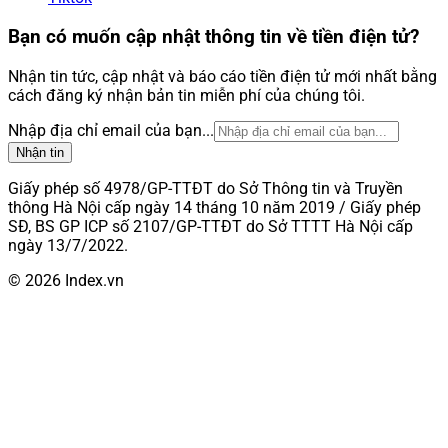
Bạn có muốn cập nhật thông tin về tiền điện tử?
Nhận tin tức, cập nhật và báo cáo tiền điện tử mới nhất bằng
cách đăng ký nhận bản tin miễn phí của chúng tôi.
Nhập địa chỉ email của bạn...
Nhận tin
Giấy phép số 4978/GP-TTĐT do Sở Thông tin và Truyền
thông Hà Nội cấp ngày 14 tháng 10 năm 2019 / Giấy phép
SĐ, BS GP ICP số 2107/GP-TTĐT do Sở TTTT Hà Nội cấp
ngày 13/7/2022.
© 2026 Index.vn