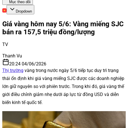
Mục theo dõi
Dropdown
Giá vàng hôm nay 5/6: Vàng miếng SJC
bán ra 157,5 triệu đồng/lượng
TV
Thanh Vu
20:24 04/06/2026
Thị trường
vàng trong nước ngày 5/6 tiếp tục duy trì trạng
thái ổn định khi giá vàng miếng SJC được các doanh nghiệp
lớn giữ nguyên so với phiên trước. Trong khi đó, giá vàng thế
giới điều chỉnh giảm nhẹ dưới áp lực từ đồng USD và diễn
biến kinh tế quốc tế.