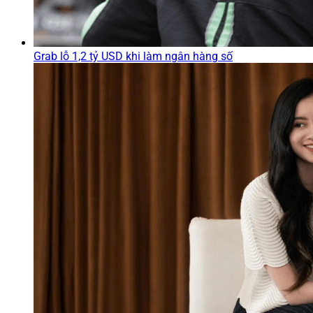
Grab lỗ 1,2 tỷ USD khi làm ngân hàng số