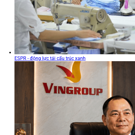
ESPR - động lực tái cấu trúc xanh