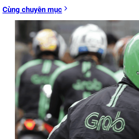
Cùng chuyên mục