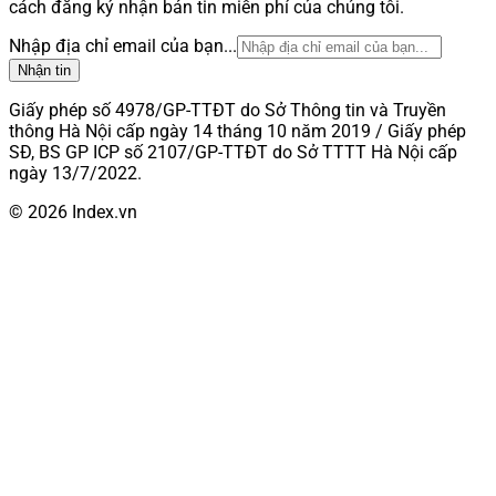
cách đăng ký nhận bản tin miễn phí của chúng tôi.
Nhập địa chỉ email của bạn...
Nhận tin
Giấy phép số 4978/GP-TTĐT do Sở Thông tin và Truyền
thông Hà Nội cấp ngày 14 tháng 10 năm 2019 / Giấy phép
SĐ, BS GP ICP số 2107/GP-TTĐT do Sở TTTT Hà Nội cấp
ngày 13/7/2022.
© 2026 Index.vn