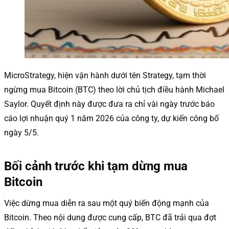
MicroStrategy, hiện vận hành dưới tên Strategy, tạm thời
ngừng mua Bitcoin (BTC) theo lời chủ tịch điều hành Michael
Saylor. Quyết định này được đưa ra chỉ vài ngày trước báo
cáo lợi nhuận quý 1 năm 2026 của công ty, dự kiến công bố
ngày 5/5.
Bối cảnh trước khi tạm dừng mua
Bitcoin
Việc dừng mua diễn ra sau một quý biến động mạnh của
Bitcoin. Theo nội dung được cung cấp, BTC đã trải qua đợt