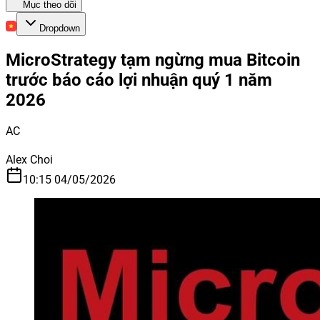
Mục theo dõi
Dropdown
MicroStrategy tạm ngừng mua Bitcoin
trước báo cáo lợi nhuận quý 1 năm
2026
AC
Alex Choi
10:15 04/05/2026