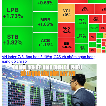
VN-Index 7/8 tăng hơn 3 điểm, GAS và nhóm ngân hàng
nâng đỡ chỉ số