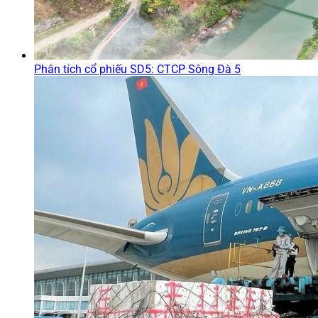
Phân tích cổ phiếu SD5: CTCP Sông Đà 5