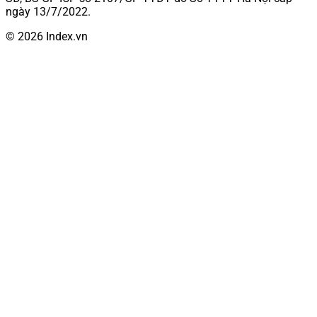
ngày 13/7/2022.
© 2026 Index.vn