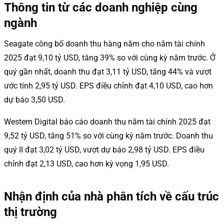
Thông tin từ các doanh nghiệp cùng
ngành
Seagate công bố doanh thu hàng năm cho năm tài chính
2025 đạt 9,10 tỷ USD, tăng 39% so với cùng kỳ năm trước. Ở
quý gần nhất, doanh thu đạt 3,11 tỷ USD, tăng 44% và vượt
ước tính 2,95 tỷ USD. EPS điều chỉnh đạt 4,10 USD, cao hơn
dự báo 3,50 USD.
Western Digital báo cáo doanh thu năm tài chính 2025 đạt
9,52 tỷ USD, tăng 51% so với cùng kỳ năm trước. Doanh thu
quý II đạt 3,02 tỷ USD, vượt dự báo 2,98 tỷ USD. EPS điều
chỉnh đạt 2,13 USD, cao hơn kỳ vọng 1,95 USD.
Nhận định của nhà phân tích về cấu trúc
thị trường