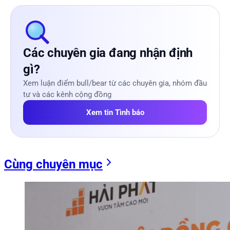
Các chuyên gia đang nhận định
gì?
Xem luận điểm bull/bear từ các chuyên gia, nhóm đầu
tư và các kênh cộng đồng
Xem tin Tình báo
Cùng chuyên mục