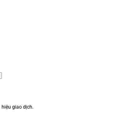
 hiệu giao dịch.