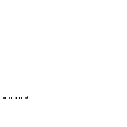
 hiệu giao dịch.