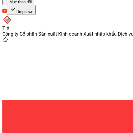
Mục theo dõi
Dropdown
TIX
Công ty Cổ phần Sản xuất Kinh doanh Xuất nhập khẩu Dịch vụ