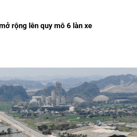
mở rộng lên quy mô 6 làn xe