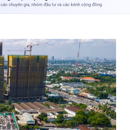
 các chuyên gia, nhóm đầu tư và các kênh cộng đồng