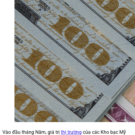
Vào đầu tháng Năm, giá trị
thị trường
của các Kho bạc Mỹ