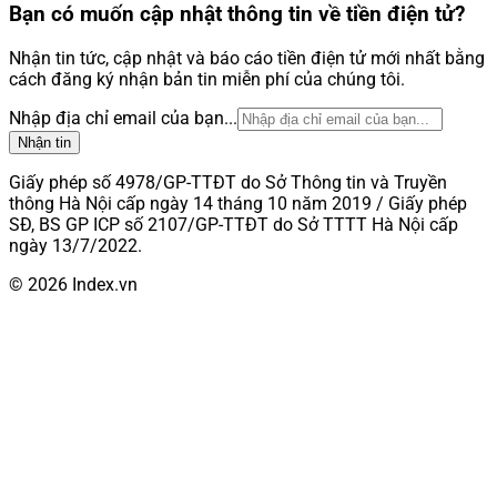
Bạn có muốn cập nhật thông tin về tiền điện tử?
Nhận tin tức, cập nhật và báo cáo tiền điện tử mới nhất bằng
cách đăng ký nhận bản tin miễn phí của chúng tôi.
Nhập địa chỉ email của bạn...
Nhận tin
Giấy phép số 4978/GP-TTĐT do Sở Thông tin và Truyền
thông Hà Nội cấp ngày 14 tháng 10 năm 2019 / Giấy phép
SĐ, BS GP ICP số 2107/GP-TTĐT do Sở TTTT Hà Nội cấp
ngày 13/7/2022.
© 2026 Index.vn