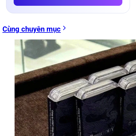
Cùng chuyên mục