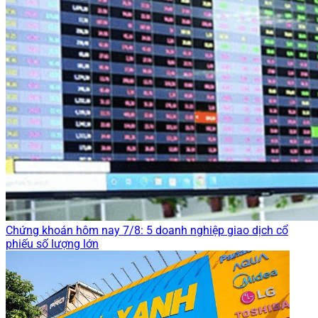
Chứng khoán hôm nay 7/8: 5 doanh nghiệp giao dịch cổ
phiếu số lượng lớn