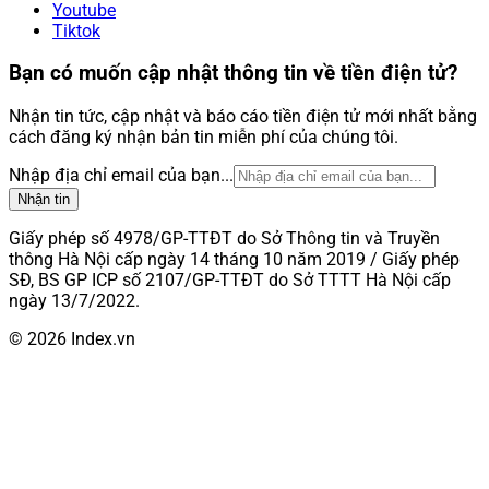
Youtube
Tiktok
Bạn có muốn cập nhật thông tin về tiền điện tử?
Nhận tin tức, cập nhật và báo cáo tiền điện tử mới nhất bằng
cách đăng ký nhận bản tin miễn phí của chúng tôi.
Nhập địa chỉ email của bạn...
Nhận tin
Giấy phép số 4978/GP-TTĐT do Sở Thông tin và Truyền
thông Hà Nội cấp ngày 14 tháng 10 năm 2019 / Giấy phép
SĐ, BS GP ICP số 2107/GP-TTĐT do Sở TTTT Hà Nội cấp
ngày 13/7/2022.
© 2026 Index.vn