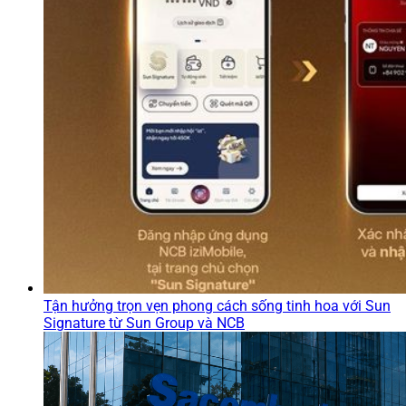
Tận hưởng trọn vẹn phong cách sống tinh hoa với Sun
Signature từ Sun Group và NCB