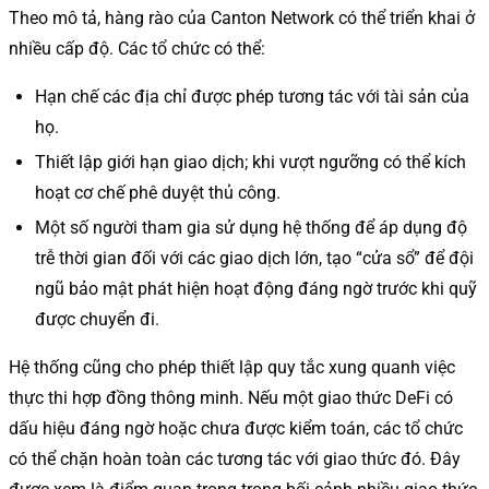
Theo mô tả, hàng rào của Canton Network có thể triển khai ở
nhiều cấp độ. Các tổ chức có thể:
Hạn chế các địa chỉ được phép tương tác với tài sản của
họ.
Thiết lập giới hạn giao dịch; khi vượt ngưỡng có thể kích
hoạt cơ chế phê duyệt thủ công.
Một số người tham gia sử dụng hệ thống để áp dụng độ
trễ thời gian đối với các giao dịch lớn, tạo “cửa sổ” để đội
ngũ bảo mật phát hiện hoạt động đáng ngờ trước khi quỹ
được chuyển đi.
Hệ thống cũng cho phép thiết lập quy tắc xung quanh việc
thực thi hợp đồng thông minh. Nếu một giao thức DeFi có
dấu hiệu đáng ngờ hoặc chưa được kiểm toán, các tổ chức
có thể chặn hoàn toàn các tương tác với giao thức đó. Đây