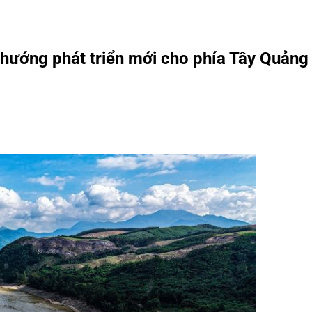
hướng phát triển mới cho phía Tây Quảng