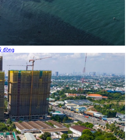
tỷ đồng