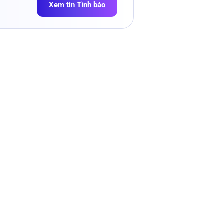
Xem tin Tình báo