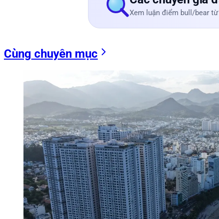
Xem luận điểm bull/bear từ
Cùng chuyên mục