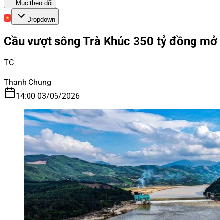
Mục theo dõi
Dropdown
Cầu vượt sông Trà Khúc 350 tỷ đồng mở 
TC
Thanh Chung
14:00 03/06/2026