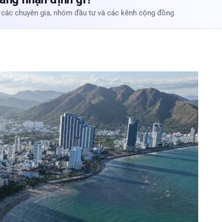
 các chuyên gia, nhóm đầu tư và các kênh cộng đồng