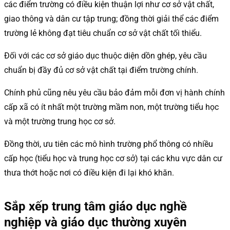
các điểm trường có điều kiện thuận lợi như cơ sở vật chất,
giao thông và dân cư tập trung; đồng thời giải thể các điểm
trường lẻ không đạt tiêu chuẩn cơ sở vật chất tối thiểu.
Đối với các cơ sở giáo dục thuộc diện dồn ghép, yêu cầu
chuẩn bị đầy đủ cơ sở vật chất tại điểm trường chính.
Chính phủ cũng nêu yêu cầu bảo đảm mỗi đơn vị hành chính
cấp xã có ít nhất một trường mầm non, một trường tiểu học
và một trường trung học cơ sở.
Đồng thời, ưu tiên các mô hình trường phổ thông có nhiều
cấp học (tiểu học và trung học cơ sở) tại các khu vực dân cư
thưa thớt hoặc nơi có điều kiện đi lại khó khăn.
Sắp xếp trung tâm giáo dục nghề
nghiệp và giáo dục thường xuyên