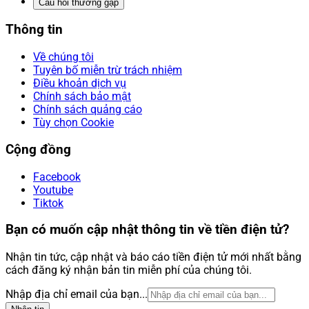
Câu hỏi thường gặp
Thông tin
Về chúng tôi
Tuyên bố miễn trừ trách nhiệm
Điều khoản dịch vụ
Chính sách bảo mật
Chính sách quảng cáo
Tùy chọn Cookie
Cộng đồng
Facebook
Youtube
Tiktok
Bạn có muốn cập nhật thông tin về tiền điện tử?
Nhận tin tức, cập nhật và báo cáo tiền điện tử mới nhất bằng
cách đăng ký nhận bản tin miễn phí của chúng tôi.
Nhập địa chỉ email của bạn...