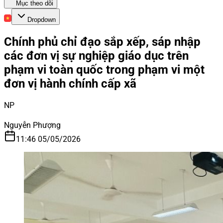
Mục theo dõi
Dropdown
Chính phủ chỉ đạo sắp xếp, sáp nhập
các đơn vị sự nghiệp giáo dục trên
phạm vi toàn quốc trong phạm vi một
đơn vị hành chính cấp xã
NP
Nguyễn Phượng
11:46 05/05/2026