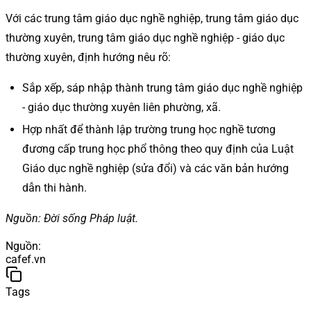
Với các trung tâm giáo dục nghề nghiệp, trung tâm giáo dục
thường xuyên, trung tâm giáo dục nghề nghiệp - giáo dục
thường xuyên, định hướng nêu rõ:
Sắp xếp, sáp nhập thành trung tâm giáo dục nghề nghiệp
- giáo dục thường xuyên liên phường, xã.
Hợp nhất để thành lập trường trung học nghề tương
đương cấp trung học phổ thông theo quy định của Luật
Giáo dục nghề nghiệp (sửa đổi) và các văn bản hướng
dẫn thi hành.
Nguồn: Đời sống Pháp luật.
Nguồn
:
cafef.vn
Tags