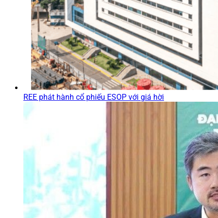
REE phát hành cổ phiếu ESOP với giá hời