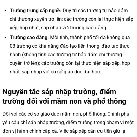
Trường trung cấp nghề:
Duy trì các trường tự bảo đảm
chi thường xuyên trở lên; các trường còn lại thực hiện sắp
xếp, hợp nhất, sáp nhập với trường cao đẳng.
Trường cao đẳng:
Mỗi tỉnh, thành phố tối đa không quá
03 trường có khả năng đào tạo liền thông, đào tạo thực
hành (không tính các trường tự bảo đảm chi thường
xuyên trở lên); các trường còn lại thực hiện sắp xếp, hợp
nhất, sáp nhập với cơ sở giáo dục đại học.
Nguyên tắc sáp nhập trường, điểm
trường đối với mầm non và phổ thông
Đối với các cơ sở giáo dục mầm non, phổ thông, Chính phủ
yêu cầu chỉ sáp nhập trường, điểm trường trong phạm vi một
đơn vị hành chính cấp xã. Việc sắp xếp cần ưu tiên giữ lại