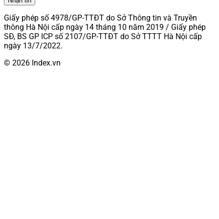
Nhận tin
Giấy phép số 4978/GP-TTĐT do Sở Thông tin và Truyền
thông Hà Nội cấp ngày 14 tháng 10 năm 2019 / Giấy phép
SĐ, BS GP ICP số 2107/GP-TTĐT do Sở TTTT Hà Nội cấp
ngày 13/7/2022.
© 2026 Index.vn