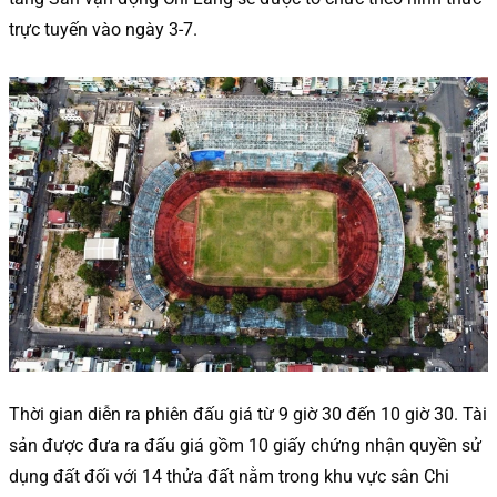
trực tuyến vào ngày 3-7.
Thời gian diễn ra phiên đấu giá từ 9 giờ 30 đến 10 giờ 30. Tài
sản được đưa ra đấu giá gồm 10 giấy chứng nhận quyền sử
dụng đất đối với 14 thửa đất nằm trong khu vực sân Chi