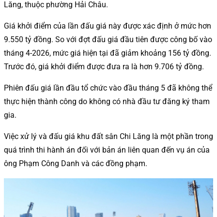
Lăng, thuộc phường Hải Châu.
Giá khởi điểm của lần đấu giá này được xác định ở mức hơn
9.550 tỷ đồng. So với đợt đấu giá đầu tiên được công bố vào
tháng 4-2026, mức giá hiện tại đã giảm khoảng 156 tỷ đồng.
Trước đó, giá khởi điểm được đưa ra là hơn 9.706 tỷ đồng.
Phiên đấu giá lần đầu tổ chức vào đầu tháng 5 đã không thể
thực hiện thành công do không có nhà đầu tư đăng ký tham
gia.
Việc xử lý và đấu giá khu đất sân Chi Lăng là một phần trong
quá trình thi hành án đối với bản án liên quan đến vụ án của
ông Phạm Công Danh và các đồng phạm.