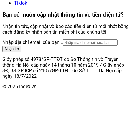
Tiktok
Bạn có muốn cập nhật thông tin về tiền điện tử?
Nhận tin tức, cập nhật và báo cáo tiền điện tử mới nhất bằng
cách đăng ký nhận bản tin miễn phí của chúng tôi.
Nhập địa chỉ email của bạn...
Nhận tin
Giấy phép số 4978/GP-TTĐT do Sở Thông tin và Truyền
thông Hà Nội cấp ngày 14 tháng 10 năm 2019 / Giấy phép
SĐ, BS GP ICP số 2107/GP-TTĐT do Sở TTTT Hà Nội cấp
ngày 13/7/2022.
© 2026 Index.vn