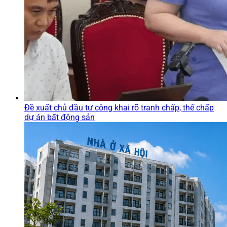
Đề xuất chủ đầu tư công khai rõ tranh chấp, thế chấp
dự án bất động sản