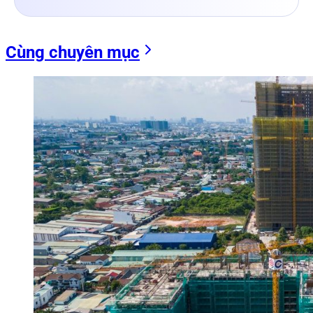
Cùng chuyên mục