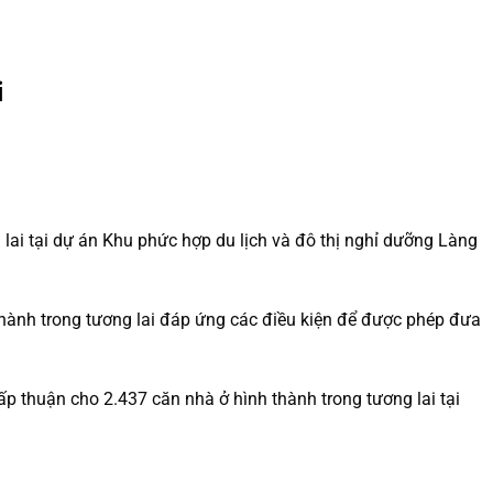
i
ai tại dự án Khu phức hợp du lịch và đô thị nghỉ dưỡng Làng
 thành trong tương lai đáp ứng các điều kiện để được phép đưa
 thuận cho 2.437 căn nhà ở hình thành trong tương lai tại