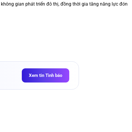
hông gian phát triển đô thị, đồng thời gia tăng năng lực đón
Xem tin Tình báo