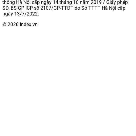
thông Hà Nội cấp ngày 14 tháng 10 năm 2019 / Giấy phép
SĐ, BS GP ICP số 2107/GP-TTĐT do Sở TTTT Hà Nội cấp
ngày 13/7/2022.
© 2026 Index.vn