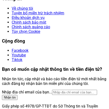
Về chúng tôi
Tuyên bố miễn trừ trách nhiệm
Điều khoản dịch vụ
Chính sách bảo mật
Chính sách quảng cáo
Tùy chọn Cookie
Cộng đồng
Facebook
Youtube
Tiktok
Bạn có muốn cập nhật thông tin về tiền điện tử?
Nhận tin tức, cập nhật và báo cáo tiền điện tử mới nhất bằng
cách đăng ký nhận bản tin miễn phí của chúng tôi.
Nhập địa chỉ email của bạn...
Nhận tin
Giấy phép số 4978/GP-TTĐT do Sở Thông tin và Truyền