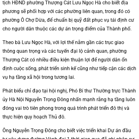
tịch HĐND phường Thượng Cát Lưu Ngọc Hà cho biết địa
phương sẽ phối hợp với các phường liên quan, trong đó có
phường Ô Chợ Dừa, để chuẩn bị quỹ đất phục vụ tái định cư
cho người dân thuộc các dự án trọng điểm của Thành phố.
Theo bà Lưu Ngọc Hà, với lợi thế nằm gần các trục giao
thông quan trọng và các tuyến đại lộ cảnh quan, phường
Thượng Cát có nhiều điều kiện thuận lợi để người dân ổn
định cuộc sống, phát triển sinh kế cũng như tiếp cận các dịch
vụ hạ tầng xã hội trong tương lai.
Phát biểu chỉ đạo tại hội nghị, Phó Bí thư Thường trực Thành
ủy Hà Nội Nguyễn Trọng Đông nhấn mạnh rằng hạ tầng luôn
đóng vai trò tiên phong trong quá trình phát triển đô thị và
thực hiện quy hoạch Thủ đô.
Ông Nguyễn Trọng Đông cho biết việc triển khai Dự án đầu