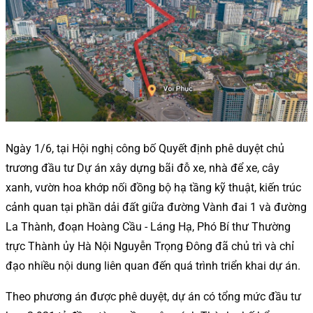
Ngày 1/6, tại Hội nghị công bố Quyết định phê duyệt chủ
trương đầu tư Dự án xây dựng bãi đỗ xe, nhà để xe, cây
xanh, vườn hoa khớp nối đồng bộ hạ tầng kỹ thuật, kiến trúc
cảnh quan tại phần dải đất giữa đường Vành đai 1 và đường
La Thành, đoạn Hoàng Cầu - Láng Hạ, Phó Bí thư Thường
trực Thành ủy Hà Nội Nguyễn Trọng Đông đã chủ trì và chỉ
đạo nhiều nội dung liên quan đến quá trình triển khai dự án.
Theo phương án được phê duyệt, dự án có tổng mức đầu tư