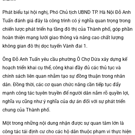
Phát biểu tại hội nghị, Phó Chủ tịch UBND TP. Hà Nội Đỗ Anh
Tuấn đánh giá đây là công trình có ý nghĩa quan trọng trong
chiến lược phát triển hạ tầng đô thị của Thành phố, góp phần
hoàn thiện mạng lưới giao thông và nâng cao chất lượng
không gian đô thị dọc tuyến Vành đai 1.
Ông Đỗ Anh Tuấn yêu cầu phường Ô Chợ Dừa xây dựng kế
hoạch triển khai cụ thể, công khai đầy đủ các thủ tục và
chính sách liên quan nhằm tạo sự đồng thuận trong nhân
dân. Đồng thời, các cơ quan chức năng cần tiếp tục đẩy
mạnh công tác tuyên truyền để người dân nắm rõ quyền lợi,
nghĩa vụ cũng như ý nghĩa của dự án đối với sự phát triển
chung của Thành phố.
Một trong những nội dung nhận được sự quan tâm lớn là
công tác tái định cư cho các hộ dân thuộc phạm vi thực hiện