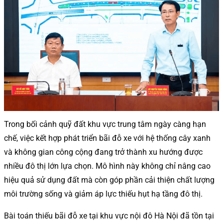
Trong bối cảnh quỹ đất khu vực trung tâm ngày càng hạn
chế, việc kết hợp phát triển bãi đỗ xe với hệ thống cây xanh
và không gian công cộng đang trở thành xu hướng được
nhiều đô thị lớn lựa chọn. Mô hình này không chỉ nâng cao
hiệu quả sử dụng đất mà còn góp phần cải thiện chất lượng
môi trường sống và giảm áp lực thiếu hụt hạ tầng đô thị.
Bài toán thiếu bãi đỗ xe tại khu vực nội đô Hà Nội đã tồn tại