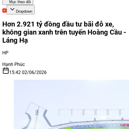
Mục theo dõi
Dropdown
Hơn 2.921 tỷ đồng đầu tư bãi đỗ xe,
không gian xanh trên tuyến Hoàng Cầu -
Láng Hạ
HP
Hạnh Phúc
15:42 02/06/2026