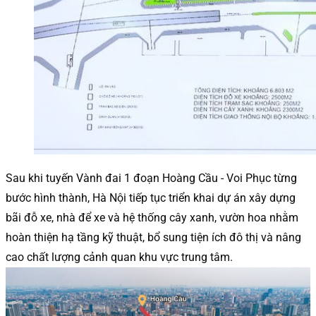
Sau khi tuyến Vành đai 1 đoạn Hoàng Cầu - Voi Phục từng
bước hình thành, Hà Nội tiếp tục triển khai dự án xây dựng
bãi đỗ xe, nhà để xe và hệ thống cây xanh, vườn hoa nhằm
hoàn thiện hạ tầng kỹ thuật, bổ sung tiện ích đô thị và nâng
cao chất lượng cảnh quan khu vực trung tâm.