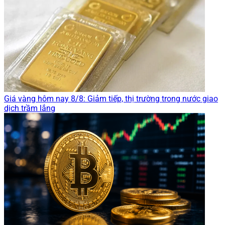
Giá vàng hôm nay 8/8: Giảm tiếp, thị trường trong nước giao
dịch trầm lắng