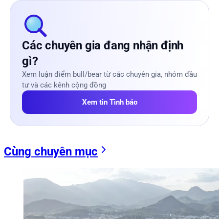
Các chuyên gia đang nhận định
gì?
Xem luận điểm bull/bear từ các chuyên gia, nhóm đầu
tư và các kênh cộng đồng
Xem tin Tình báo
Cùng chuyên mục