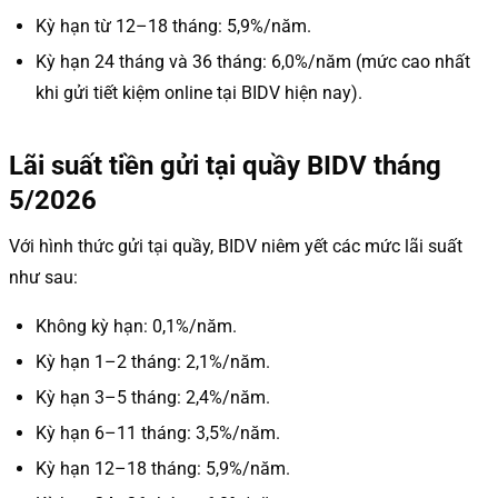
Kỳ hạn từ 12–18 tháng: 5,9%/năm.
Kỳ hạn 24 tháng và 36 tháng: 6,0%/năm (mức cao nhất
khi gửi tiết kiệm online tại BIDV hiện nay).
Lãi suất tiền gửi tại quầy BIDV tháng
5/2026
Với hình thức gửi tại quầy, BIDV niêm yết các mức lãi suất
như sau:
Không kỳ hạn: 0,1%/năm.
Kỳ hạn 1–2 tháng: 2,1%/năm.
Kỳ hạn 3–5 tháng: 2,4%/năm.
Kỳ hạn 6–11 tháng: 3,5%/năm.
Kỳ hạn 12–18 tháng: 5,9%/năm.