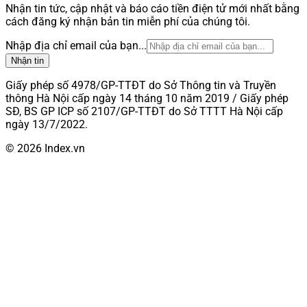
Nhận tin tức, cập nhật và báo cáo tiền điện tử mới nhất bằng
cách đăng ký nhận bản tin miễn phí của chúng tôi.
Nhập địa chỉ email của bạn...
Nhận tin
Giấy phép số 4978/GP-TTĐT do Sở Thông tin và Truyền
thông Hà Nội cấp ngày 14 tháng 10 năm 2019 / Giấy phép
SĐ, BS GP ICP số 2107/GP-TTĐT do Sở TTTT Hà Nội cấp
ngày 13/7/2022.
© 2026 Index.vn