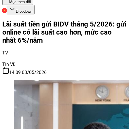
Mục theo dõi
Dropdown
Lãi suất tiền gửi BIDV tháng 5/2026: gửi
online có lãi suất cao hơn, mức cao
nhất 6%/năm
TV
Tin Vũ
14:09 03/05/2026