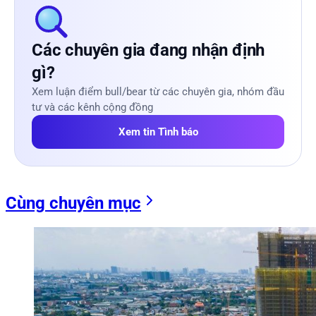
Các chuyên gia đang nhận định
gì?
Xem luận điểm bull/bear từ các chuyên gia, nhóm đầu
tư và các kênh cộng đồng
Xem tin Tình báo
Cùng chuyên mục