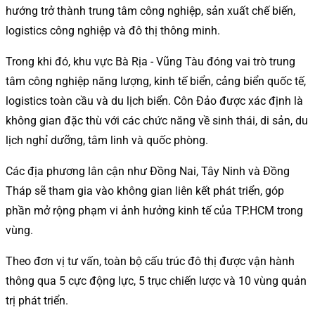
hướng trở thành trung tâm công nghiệp, sản xuất chế biến,
logistics công nghiệp và đô thị thông minh.
Trong khi đó, khu vực Bà Rịa - Vũng Tàu đóng vai trò trung
tâm công nghiệp năng lượng, kinh tế biển, cảng biển quốc tế,
logistics toàn cầu và du lịch biển. Côn Đảo được xác định là
không gian đặc thù với các chức năng về sinh thái, di sản, du
lịch nghỉ dưỡng, tâm linh và quốc phòng.
Các địa phương lân cận như Đồng Nai, Tây Ninh và Đồng
Tháp sẽ tham gia vào không gian liên kết phát triển, góp
phần mở rộng phạm vi ảnh hưởng kinh tế của TP.HCM trong
vùng.
Theo đơn vị tư vấn, toàn bộ cấu trúc đô thị được vận hành
thông qua 5 cực động lực, 5 trục chiến lược và 10 vùng quản
trị phát triển.