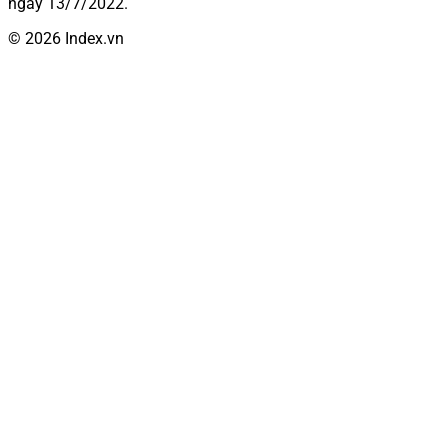
ngày 13/7/2022.
© 2026 Index.vn