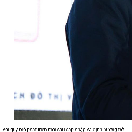
Với quy mô phát triển mới sau sáp nhập và định hướng trở