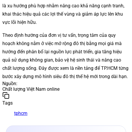
là xu hướng phù hợp nhằm nâng cao khả năng cạnh tranh,
khai thác hiệu quả các lợi thế vùng và giảm áp lực lên khu
vực lõi hiện hữu.
Theo định hướng của đơn vị tư vấn, trọng tâm của quy
hoạch không nằm ở việc mở rộng đô thị bằng mọi giá mà
hướng đến phân bổ lại nguồn lực phát triển, gia tăng hiệu
quả sử dụng không gian, bảo vệ hệ sinh thái và nâng cao
chất lượng sống. Đây được xem là nền tảng để TP.HCM từng
bước xây dựng mô hình siêu đô thị thế hệ mới trong dài hạn.
Nguồn
:
Chất lượng Việt Nam online
Tags
tphcm