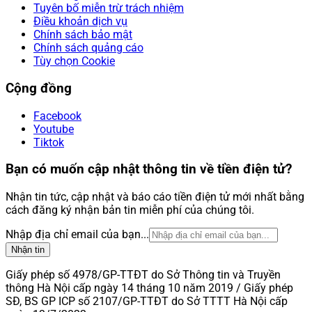
Tuyên bố miễn trừ trách nhiệm
Điều khoản dịch vụ
Chính sách bảo mật
Chính sách quảng cáo
Tùy chọn Cookie
Cộng đồng
Facebook
Youtube
Tiktok
Bạn có muốn cập nhật thông tin về tiền điện tử?
Nhận tin tức, cập nhật và báo cáo tiền điện tử mới nhất bằng
cách đăng ký nhận bản tin miễn phí của chúng tôi.
Nhập địa chỉ email của bạn...
Nhận tin
Giấy phép số 4978/GP-TTĐT do Sở Thông tin và Truyền
thông Hà Nội cấp ngày 14 tháng 10 năm 2019 / Giấy phép
SĐ, BS GP ICP số 2107/GP-TTĐT do Sở TTTT Hà Nội cấp