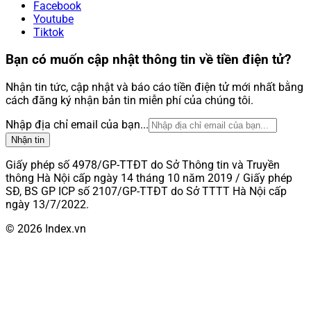
Facebook
Youtube
Tiktok
Bạn có muốn cập nhật thông tin về tiền điện tử?
Nhận tin tức, cập nhật và báo cáo tiền điện tử mới nhất bằng
cách đăng ký nhận bản tin miễn phí của chúng tôi.
Nhập địa chỉ email của bạn...
Nhận tin
Giấy phép số 4978/GP-TTĐT do Sở Thông tin và Truyền
thông Hà Nội cấp ngày 14 tháng 10 năm 2019 / Giấy phép
SĐ, BS GP ICP số 2107/GP-TTĐT do Sở TTTT Hà Nội cấp
ngày 13/7/2022.
© 2026 Index.vn