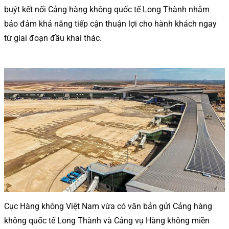
buýt kết nối Cảng hàng không quốc tế Long Thành nhằm
bảo đảm khả năng tiếp cận thuận lợi cho hành khách ngay
từ giai đoạn đầu khai thác.
Cục Hàng không Việt Nam vừa có văn bản gửi Cảng hàng
không quốc tế Long Thành và Cảng vụ Hàng không miền