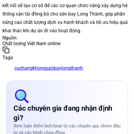
kết nối sẽ tạo cơ sở để các cơ quan chức năng xây dựng hệ
thống vận tải đồng bộ cho sân bay Long Thành, góp phần
nâng cao chất lượng dịch vụ hành khách và tối ưu hiệu quả
khai thác khi dự án đi vào hoạt động.
Nguồn
:
Chất lượng Việt Nam online
Tags
cuchangkhong
sanbaylongthanh
Các chuyên gia đang nhận định
gì?
Xem luận điểm bull/bear từ các chuyên gia, nhóm đầu
tư và các kênh cộng đồng