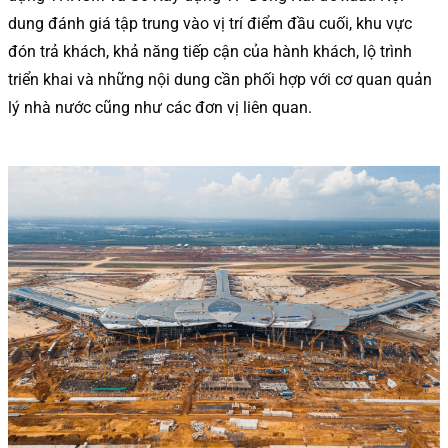
dung đánh giá tập trung vào vị trí điểm đầu cuối, khu vực
đón trả khách, khả năng tiếp cận của hành khách, lộ trình
triển khai và những nội dung cần phối hợp với cơ quan quản
lý nhà nước cũng như các đơn vị liên quan.