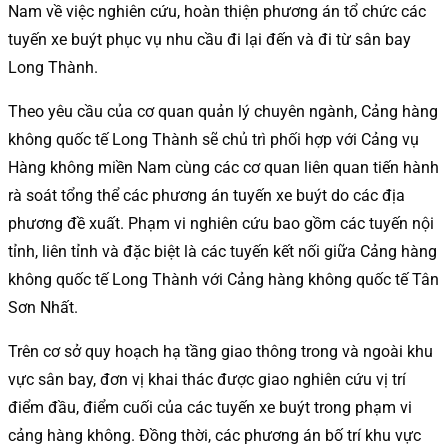
Nam về việc nghiên cứu, hoàn thiện phương án tổ chức các
tuyến xe buýt phục vụ nhu cầu đi lại đến và đi từ sân bay
Long Thành.
Theo yêu cầu của cơ quan quản lý chuyên ngành, Cảng hàng
không quốc tế Long Thành sẽ chủ trì phối hợp với Cảng vụ
Hàng không miền Nam cùng các cơ quan liên quan tiến hành
rà soát tổng thể các phương án tuyến xe buýt do các địa
phương đề xuất. Phạm vi nghiên cứu bao gồm các tuyến nội
tỉnh, liên tỉnh và đặc biệt là các tuyến kết nối giữa Cảng hàng
không quốc tế Long Thành với Cảng hàng không quốc tế Tân
Sơn Nhất.
Trên cơ sở quy hoạch hạ tầng giao thông trong và ngoài khu
vực sân bay, đơn vị khai thác được giao nghiên cứu vị trí
điểm đầu, điểm cuối của các tuyến xe buýt trong phạm vi
cảng hàng không. Đồng thời, các phương án bố trí khu vực