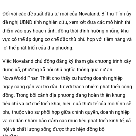
Đối với các đề xuất đầu tư mới của Novaland, Bí thư Tỉnh ủy
đề nghị UBND tỉnh nghiên cứu, xem xét đưa các mô hình thí
điểm vào quy hoạch tỉnh, đồng thời định hướng những khu
vực có thể áp dụng cơ chế đặc thù phù hợp với tiềm năng và
lợi thế phát triển của địa phương.
Việc Novaland chủ động đăng ký tham gia chương trình xây
dựng xã, phường xã hội chủ nghĩa thông qua dự án
NovaWorld Phan Thiết cho thấy xu hướng doanh nghiệp
ngày càng gắn vai trò đầu tư với trách nhiệm phát triển cộng
đồng. Trong bối cảnh địa phương đang hoàn thiện khung
tiêu chí và cơ chế triển khai, hiệu quả thực tế của mô hình sẽ
phụ thuộc vào sự phối hợp giữa chính quyền, doanh nghiệp
và cư dân nhằm bảo đảm các mục tiêu phát triển kinh tế, xã
hội và chất lượng sống được thực hiện đồng bộ.