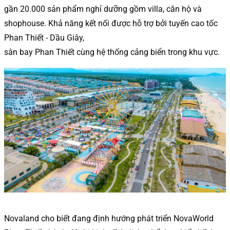
gần 20.000 sản phẩm nghỉ dưỡng gồm villa, căn hộ và
shophouse. Khả năng kết nối được hỗ trợ bởi tuyến cao tốc
Phan Thiết - Dầu Giây,
sân bay Phan Thiết cùng hệ thống cảng biển trong khu vực.
Novaland cho biết đang định hướng phát triển NovaWorld