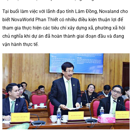
Tại buổi làm việc với lãnh đạo tỉnh Lâm Đồng, Novaland cho
biết NovaWorld Phan Thiết có nhiều điều kiện thuận lợi để
tham gia thực hiện các tiêu chí xây dựng xã, phường xã hội
chủ nghĩa khi dự án đã hoàn thành giai đoạn đầu và đang
vận hành thực tế.