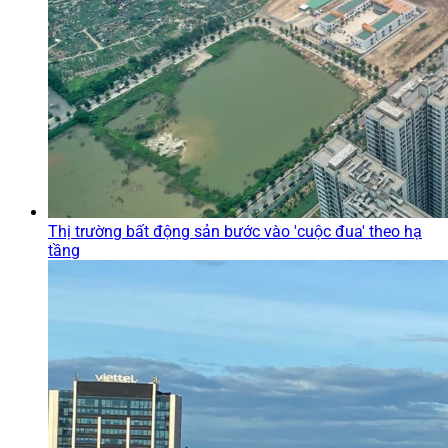
Thị trường bất động sản bước vào 'cuộc đua' theo hạ
tầng