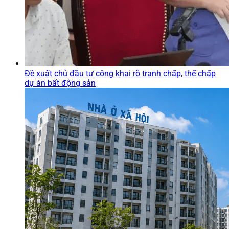
Đề xuất chủ đầu tư công khai rõ tranh chấp, thế chấp
dự án bất động sản