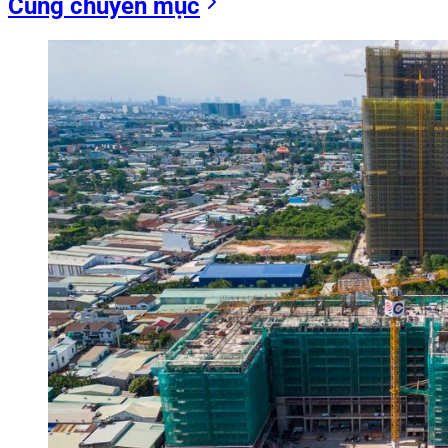
Cùng chuyên mục