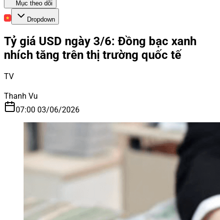
Mục theo dõi
Dropdown
Tỷ giá USD ngày 3/6: Đồng bạc xanh
nhích tăng trên thị trường quốc tế
TV
Thanh Vu
07:00 03/06/2026