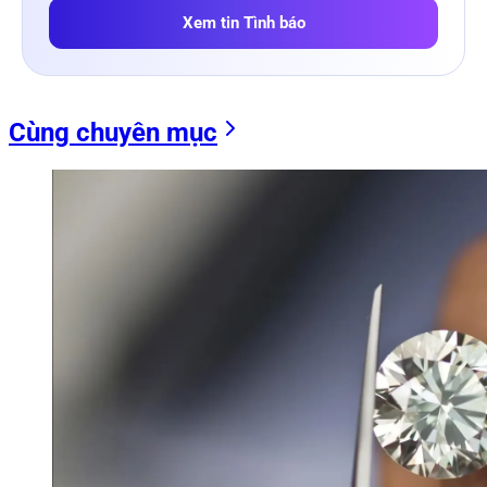
Xem tin Tình báo
Cùng chuyên mục