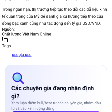
Trong ngắn hạn, thị trường tiếp tục theo dõi các dữ liệu kinh
tế quan trọng của Mỹ để đánh giá xu hướng tiếp theo của
đồng bạc xanh cũng như tác động đến tỷ giá USD/VND.
Nguồn
:
Chất lượng Việt Nam Online
Tags
usd
giá usd
Các chuyên gia đang nhận định
gì?
Xem luận điểm bull/bear từ các chuyên gia, nhóm đầu
tư và các kênh cộng đồng