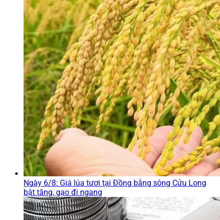
Ngày 6/8: Giá lúa tươi tại Đồng bằng sông Cửu Long
bật tăng, gạo đi ngang