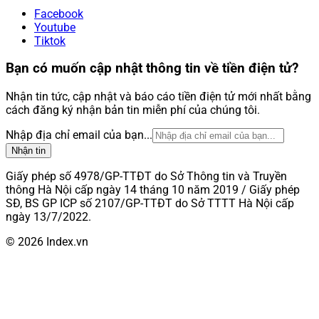
Facebook
Youtube
Tiktok
Bạn có muốn cập nhật thông tin về tiền điện tử?
Nhận tin tức, cập nhật và báo cáo tiền điện tử mới nhất bằng
cách đăng ký nhận bản tin miễn phí của chúng tôi.
Nhập địa chỉ email của bạn...
Nhận tin
Giấy phép số 4978/GP-TTĐT do Sở Thông tin và Truyền
thông Hà Nội cấp ngày 14 tháng 10 năm 2019 / Giấy phép
SĐ, BS GP ICP số 2107/GP-TTĐT do Sở TTTT Hà Nội cấp
ngày 13/7/2022.
© 2026 Index.vn