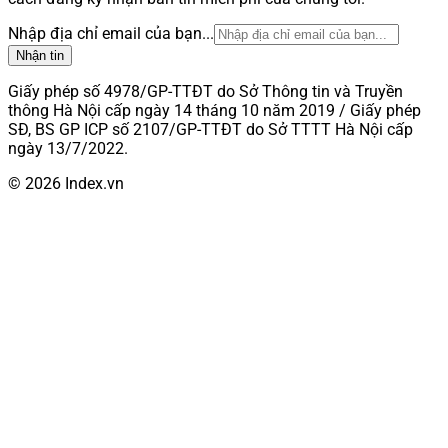
Nhập địa chỉ email của bạn...
Nhận tin
Giấy phép số 4978/GP-TTĐT do Sở Thông tin và Truyền
thông Hà Nội cấp ngày 14 tháng 10 năm 2019 / Giấy phép
SĐ, BS GP ICP số 2107/GP-TTĐT do Sở TTTT Hà Nội cấp
ngày 13/7/2022.
© 2026 Index.vn