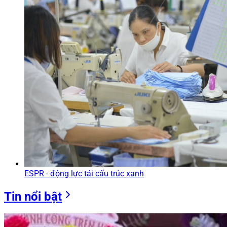
ESPR - động lực tái cấu trúc xanh
Tin nổi bật