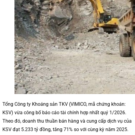
Tổng Công ty Khoáng sản TKV (VIMICO, mã chứng khoán:
KSV) vừa công bố báo cáo tài chính hợp nhất quý 1/2026.
Theo đó, doanh thu thuần bán hàng và cung cấp dịch vụ của
KSV đạt 5.233 tỷ đồng, tăng 71% so với cùng kỳ năm 2025.