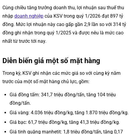
Cùng chiều tăng trưởng doanh thu, lợi nhuận sau thuế thu
nhập
doanh nghiệp
của KSV trong quý 1/2026 đạt 897 tỷ
đồng. Mức lợi nhuận này cao gấp gần 2,9 lần so với 314 tỷ
đồng ghi nhận trong quý 1/2025 và được nêu là mức cao
nhất từ trước tới nay.
Diễn biến giá một số mặt hàng
Trong kỳ, KSV ghi nhận các mức giá so với cùng kỳ năm
trước của một số mặt hàng chủ lực, gồm:
Giá đồng tấm: 341,7 triệu đồng/tấn, tăng 104 triệu
đồng/tấn.
Giá vàng: 4.036 triệu đồng/kg, tăng 1.870 triệu đồng/kg.
Giá bạc: 61,7 triệu đồng/kg, tăng 41,3 triệu đồng/kg.
Giá tinh quặng manhetit: 1,8 triệu đồng/tấn, tăng 0,17