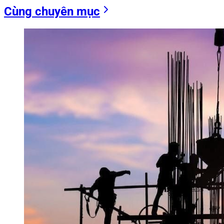
Cùng chuyên mục