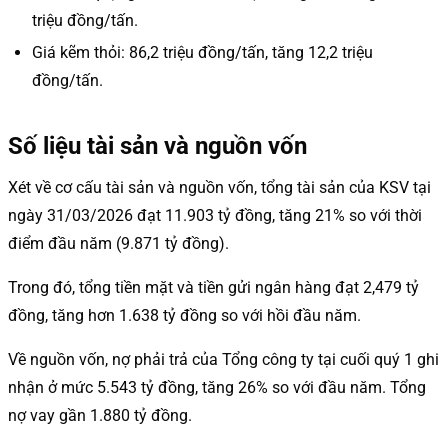
triệu đồng/tấn.
Giá kẽm thỏi: 86,2 triệu đồng/tấn, tăng 12,2 triệu
đồng/tấn.
Số liệu tài sản và nguồn vốn
Xét về cơ cấu tài sản và nguồn vốn, tổng tài sản của KSV tại
ngày 31/03/2026 đạt 11.903 tỷ đồng, tăng 21% so với thời
điểm đầu năm (9.871 tỷ đồng).
Trong đó, tổng tiền mặt và tiền gửi ngân hàng đạt 2,479 tỷ
đồng, tăng hơn 1.638 tỷ đồng so với hồi đầu năm.
Về nguồn vốn, nợ phải trả của Tổng công ty tại cuối quý 1 ghi
nhận ở mức 5.543 tỷ đồng, tăng 26% so với đầu năm. Tổng
nợ vay gần 1.880 tỷ đồng.