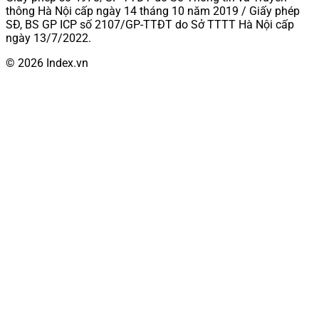
thông Hà Nội cấp ngày 14 tháng 10 năm 2019 / Giấy phép
SĐ, BS GP ICP số 2107/GP-TTĐT do Sở TTTT Hà Nội cấp
ngày 13/7/2022.
© 2026 Index.vn