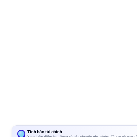
Tình báo tài chính