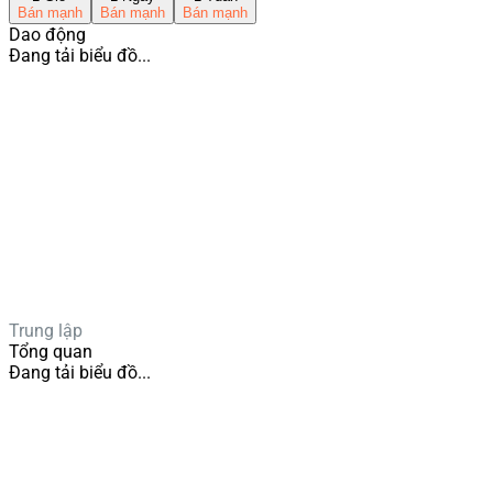
Bán mạnh
Bán mạnh
Bán mạnh
Dao động
Đang tải biểu đồ...
Trung lập
Tổng quan
Đang tải biểu đồ...