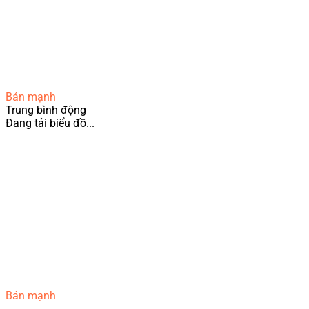
Bán mạnh
Trung bình động
Đang tải biểu đồ...
Bán mạnh