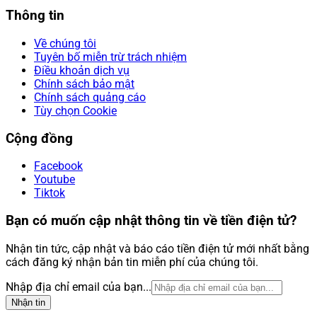
Thông tin
Về chúng tôi
Tuyên bố miễn trừ trách nhiệm
Điều khoản dịch vụ
Chính sách bảo mật
Chính sách quảng cáo
Tùy chọn Cookie
Cộng đồng
Facebook
Youtube
Tiktok
Bạn có muốn cập nhật thông tin về tiền điện tử?
Nhận tin tức, cập nhật và báo cáo tiền điện tử mới nhất bằng
cách đăng ký nhận bản tin miễn phí của chúng tôi.
Nhập địa chỉ email của bạn...
Nhận tin