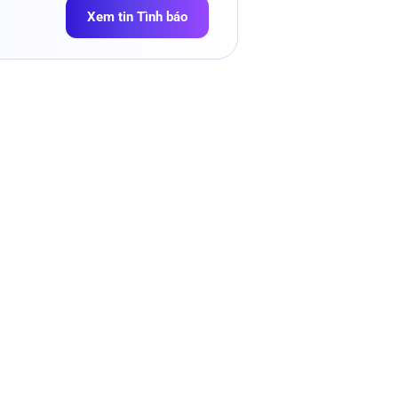
Xem tin Tình báo