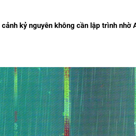
i cảnh kỷ nguyên không cần lập trình nhờ 