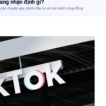
ang nhận định gì?
 các chuyên gia, nhóm đầu tư và các kênh cộng đồng