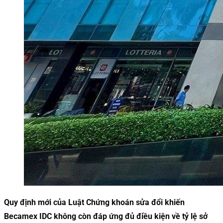
Quy định mới của Luật Chứng khoán sửa đổi khiến
Becamex IDC không còn đáp ứng đủ điều kiện về tỷ lệ sở