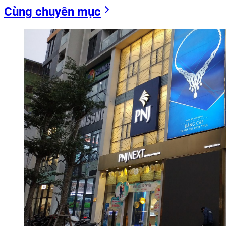
Cùng chuyên mục