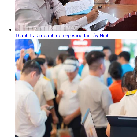
Thanh tra 5 doanh nghiệp vàng tại Tây Ninh