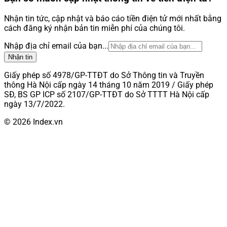
Nhận tin tức, cập nhật và báo cáo tiền điện tử mới nhất bằng
cách đăng ký nhận bản tin miễn phí của chúng tôi.
Nhập địa chỉ email của bạn...
Nhận tin
Giấy phép số 4978/GP-TTĐT do Sở Thông tin và Truyền
thông Hà Nội cấp ngày 14 tháng 10 năm 2019 / Giấy phép
SĐ, BS GP ICP số 2107/GP-TTĐT do Sở TTTT Hà Nội cấp
ngày 13/7/2022.
© 2026 Index.vn