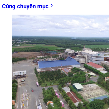
Cùng chuyên mục