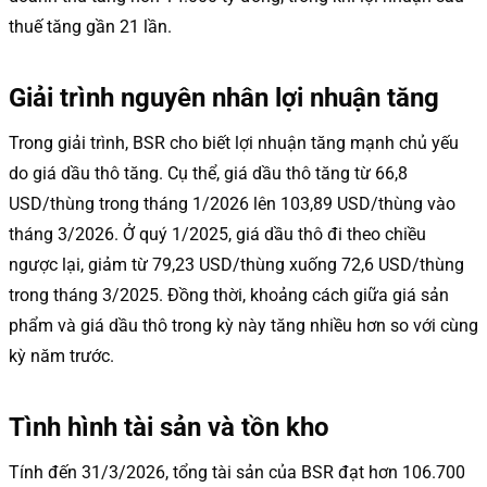
thuế tăng gần 21 lần.
Giải trình nguyên nhân lợi nhuận tăng
Trong giải trình, BSR cho biết lợi nhuận tăng mạnh chủ yếu
do giá dầu thô tăng. Cụ thể, giá dầu thô tăng từ 66,8
USD/thùng trong tháng 1/2026 lên 103,89 USD/thùng vào
tháng 3/2026. Ở quý 1/2025, giá dầu thô đi theo chiều
ngược lại, giảm từ 79,23 USD/thùng xuống 72,6 USD/thùng
trong tháng 3/2025. Đồng thời, khoảng cách giữa giá sản
phẩm và giá dầu thô trong kỳ này tăng nhiều hơn so với cùng
kỳ năm trước.
Tình hình tài sản và tồn kho
Tính đến 31/3/2026, tổng tài sản của BSR đạt hơn 106.700