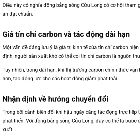
Điều này có nghĩa đồng bằng sông Cửu Long có cơ hội tham gi
án đạt chuẩn.
Giá tín chỉ carbon và tác động dài hạn
Một vấn đề đáng lưu ý là giá trị kinh tế của tín chỉ carbon h
định, người sản xuất khó có thể coi tín chỉ carbon là nguồn thu
Tuy nhiên, trong dài hạn, khi thị trường carbon chính thức vận
hơn, tạo động lực cho các hoạt động giảm phát thải.
Nhận định về hướng chuyển đổi
Trong bối cảnh biến đổi khí hậu ngày càng tác động trực tiếp 
phát triển. Với đồng bằng sông Cửu Long, đây có thể là bước đi
xuất.