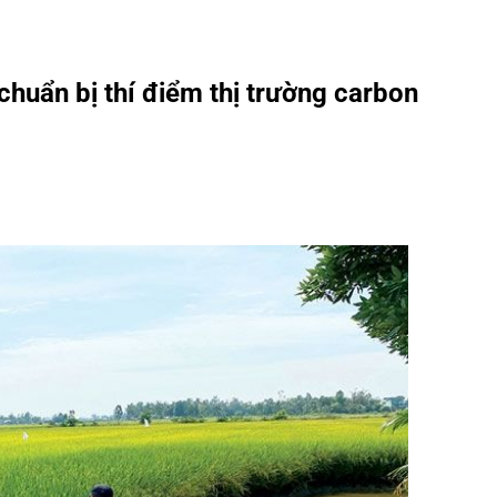
huẩn bị thí điểm thị trường carbon