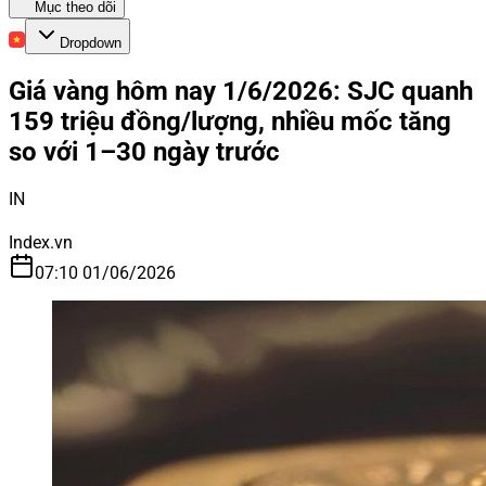
Mục theo dõi
Dropdown
Giá vàng hôm nay 1/6/2026: SJC quanh
159 triệu đồng/lượng, nhiều mốc tăng
so với 1–30 ngày trước
IN
Index.vn
07:10 01/06/2026