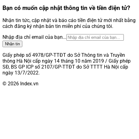
Bạn có muốn cập nhật thông tin về tiền điện tử?
Nhận tin tức, cập nhật và báo cáo tiền điện tử mới nhất bằng
cách đăng ký nhận bản tin miễn phí của chúng tôi.
Nhập địa chỉ email của bạn...
Nhận tin
Giấy phép số 4978/GP-TTĐT do Sở Thông tin và Truyền
thông Hà Nội cấp ngày 14 tháng 10 năm 2019 / Giấy phép
SĐ, BS GP ICP số 2107/GP-TTĐT do Sở TTTT Hà Nội cấp
ngày 13/7/2022.
© 2026 Index.vn