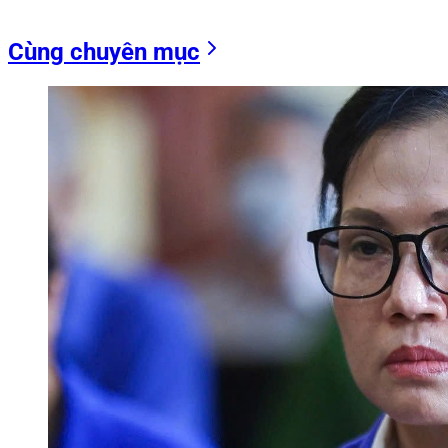
Cùng chuyên mục