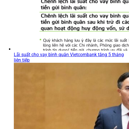
Lãi suất cho vay bình quân Vietcombank tăng 5 tháng
liên tiếp