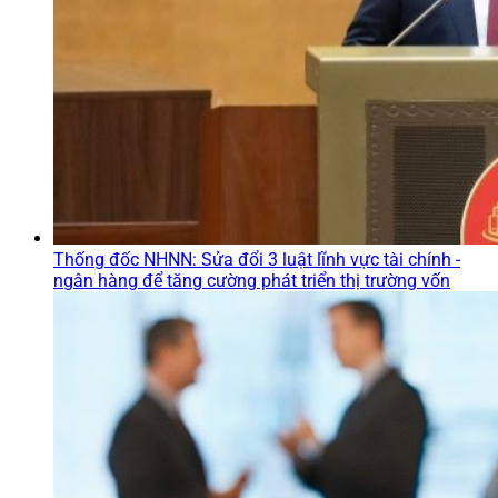
Thống đốc NHNN: Sửa đổi 3 luật lĩnh vực tài chính -
ngân hàng để tăng cường phát triển thị trường vốn