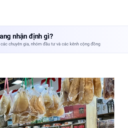
ang nhận định gì?
 các chuyên gia, nhóm đầu tư và các kênh cộng đồng