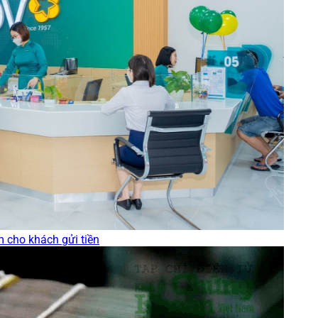
m cho khách gửi tiền