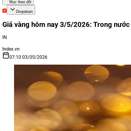
Mục theo dõi
Dropdown
Giá vàng hôm nay 3/5/2026: Trong nước 
IN
Index.vn
07:10 03/05/2026