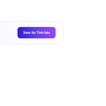
Xem tin Tình báo