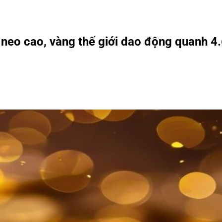
neo cao, vàng thế giới dao động quanh 4