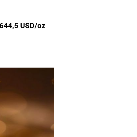
.644,5 USD/oz