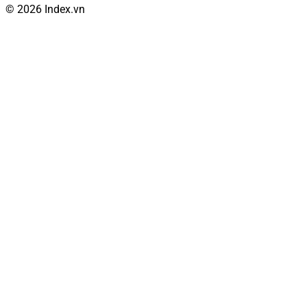
© 2026 Index.vn