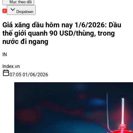
Mục theo dõi
Dropdown
Giá xăng dầu hôm nay 1/6/2026: Dầu
thế giới quanh 90 USD/thùng, trong
nước đi ngang
IN
Index.vn
07:05 01/06/2026