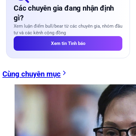
Các chuyên gia đang nhận định
gì?
Xem luận điểm bull/bear từ các chuyên gia, nhóm đầu
tư và các kênh cộng đồng
Xem tin Tình báo
Cùng chuyên mục