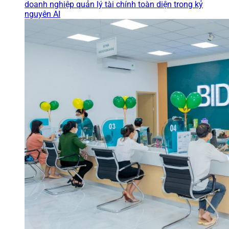
doanh nghiệp quản lý tài chính toàn diện trong kỷ
nguyên AI