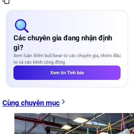
Các chuyên gia đang nhận định
gì?
Xem luận điểm bull/bear từ các chuyên gia, nhóm đầu
tư và các kênh cộng đồng
Xem tin Tình báo
Cùng chuyên mục