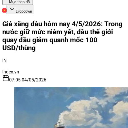
Mục theo dõi
Dropdown
Giá xăng dầu hôm nay 4/5/2026: Trong
nước giữ mức niêm yết, dầu thế giới
quay đầu giảm quanh mốc 100
USD/thùng
IN
Index.vn
07:05 04/05/2026