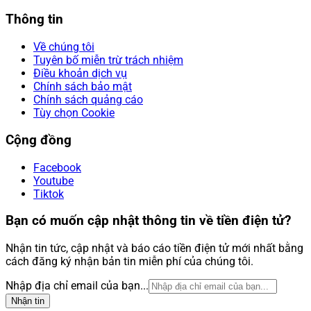
Thông tin
Về chúng tôi
Tuyên bố miễn trừ trách nhiệm
Điều khoản dịch vụ
Chính sách bảo mật
Chính sách quảng cáo
Tùy chọn Cookie
Cộng đồng
Facebook
Youtube
Tiktok
Bạn có muốn cập nhật thông tin về tiền điện tử?
Nhận tin tức, cập nhật và báo cáo tiền điện tử mới nhất bằng
cách đăng ký nhận bản tin miễn phí của chúng tôi.
Nhập địa chỉ email của bạn...
Nhận tin