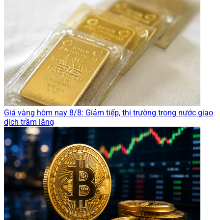
Giá vàng hôm nay 8/8: Giảm tiếp, thị trường trong nước giao
dịch trầm lắng