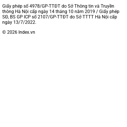
Giấy phép số 4978/GP-TTĐT do Sở Thông tin và Truyền
thông Hà Nội cấp ngày 14 tháng 10 năm 2019 / Giấy phép
SĐ, BS GP ICP số 2107/GP-TTĐT do Sở TTTT Hà Nội cấp
ngày 13/7/2022.
© 2026 Index.vn