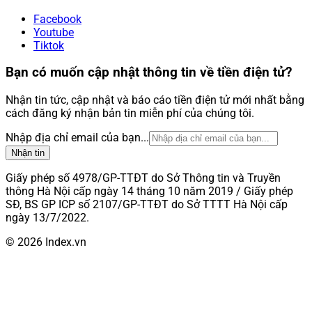
Facebook
Youtube
Tiktok
Bạn có muốn cập nhật thông tin về tiền điện tử?
Nhận tin tức, cập nhật và báo cáo tiền điện tử mới nhất bằng
cách đăng ký nhận bản tin miễn phí của chúng tôi.
Nhập địa chỉ email của bạn...
Nhận tin
Giấy phép số 4978/GP-TTĐT do Sở Thông tin và Truyền
thông Hà Nội cấp ngày 14 tháng 10 năm 2019 / Giấy phép
SĐ, BS GP ICP số 2107/GP-TTĐT do Sở TTTT Hà Nội cấp
ngày 13/7/2022.
© 2026 Index.vn