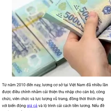
Từ năm 2010 đến nay, lương cơ sở tại Việt Nam đã nhiều lần
được điều chỉnh nhằm cải thiện thu nhập cho cán bộ, công
chức, viên chức và lực lượng vũ trang, đồng thời thích ứng
với biến động
giá cả
và lộ trình cải cách tiền lương. Nếu đề