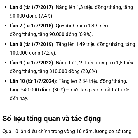
Lần 6 (từ 1/7/2017)
: Nâng lên 1,3 triệu đồng/tháng, tăng
90.000 đồng (7,4%).
Lần 7 (từ 1/7/2018)
: Quy định mức 1,39 triệu
đồng/tháng, tăng 90.000 đồng (6,9%).
Lần 8 (từ 1/7/2019)
: Tăng lên 1,49 triệu đồng/tháng, tăng
100.000 đồng (7,2%).
Lần 9 (từ 1/7/2023)
: Nâng từ 1,49 triệu đồng lên 1,8 triệu
đồng/tháng, tăng 310.000 đồng (20,8%).
Lần 10 (từ 1/7/2024)
: Tăng lên 2,34 triệu đồng/tháng,
tăng 540.000 đồng (30%)—mức tăng cao nhất từ trước
đến nay.
Số liệu tổng quan và tác động
Qua 10 lần điều chỉnh trong vòng 16 năm, lương cơ sở tăng