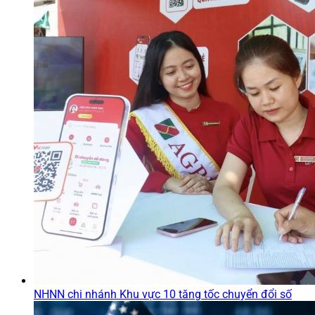
NHNN chi nhánh Khu vực 10 tăng tốc chuyển đổi số