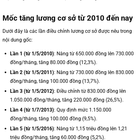
Mốc tăng lương cơ sở từ 2010 đến nay
Dưới đây là các lần điều chỉnh lương cơ sở được nêu trong
nội dung gốc:
Lần 1 (từ 1/5/2010)
: Nâng từ 650.000 đồng lên 730.000
đồng/tháng, tăng 80.000 đồng (12,3%).
Lần 2 (từ 1/5/2011)
: Nâng từ 730.000 đồng lên 830.000
đồng/tháng, tăng 100.000 đồng (13,7%).
Lần 3 (từ 1/5/2012)
: Điều chỉnh từ 830.000 đồng lên
1.050.000 đồng/tháng, tăng 220.000 đồng (26,5%).
Lần 4 (từ 1/7/2013)
: Quy định mức 1.150.000
đồng/tháng, tăng 100.000 đồng (9,5%).
Lần 5 (từ 1/5/2016)
: Nâng từ 1,15 triệu đồng lên 1,21
triệu đồng/tháng, tăng 60.000 đồng (5,2%).