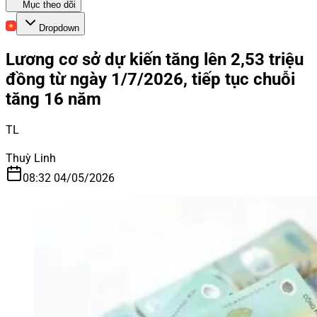
Mục theo dõi
Dropdown
Lương cơ sở dự kiến tăng lên 2,53 triệu
đồng từ ngày 1/7/2026, tiếp tục chuỗi
tăng 16 năm
TL
Thuỳ Linh
08:32 04/05/2026