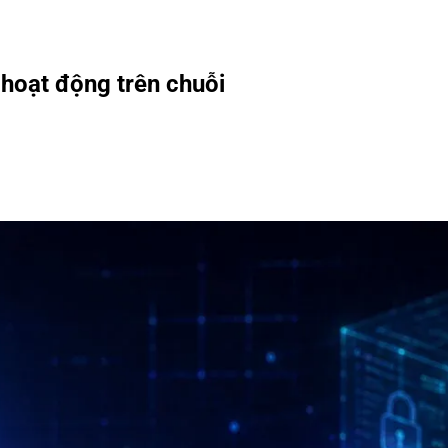
hoạt động trên chuỗi