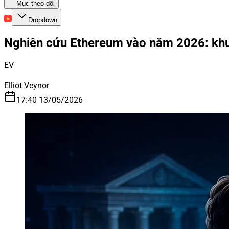
Mục theo dõi
Dropdown
Nghiên cứu Ethereum vào năm 2026: khun
EV
Elliot Veynor
17:40 13/05/2026