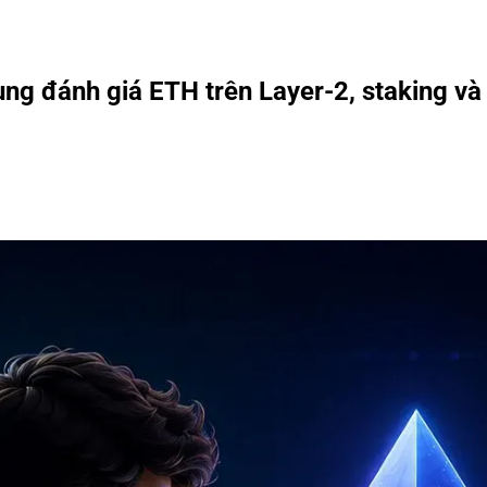
g đánh giá ETH trên Layer-2, staking và 