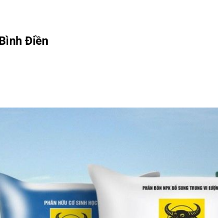
Bình Điền