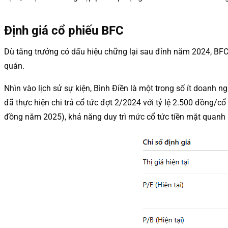
Định giá cổ phiếu BFC
Dù tăng trưởng có dấu hiệu chững lại sau đỉnh năm 2024, BFC
quán.
Nhìn vào lịch sử sự kiện, Bình Điền là một trong số ít doanh 
đã thực hiện chi trả cổ tức đợt 2/2024 với tỷ lệ 2.500 đồng/cổ
đồng năm 2025), khả năng duy trì mức cổ tức tiền mặt quanh 