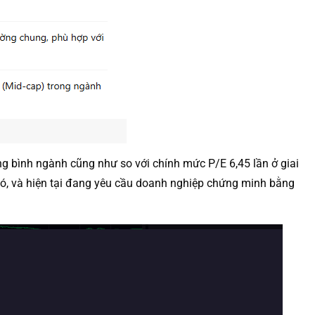
g bình ngành cũng như so với chính mức P/E 6,45 lần ở giai
đó, và hiện tại đang yêu cầu doanh nghiệp chứng minh bằng