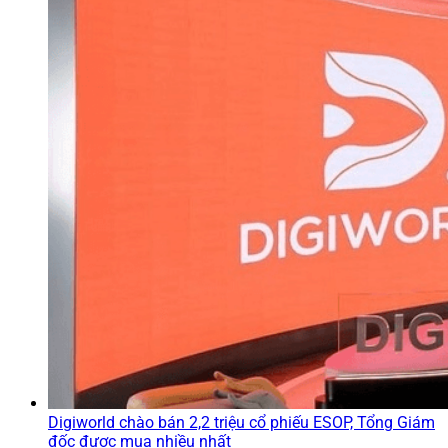
Digiworld chào bán 2,2 triệu cổ phiếu ESOP, Tổng Giám
đốc được mua nhiều nhất