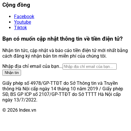
Cộng đồng
Facebook
Youtube
Tiktok
Bạn có muốn cập nhật thông tin về tiền điện tử?
Nhận tin tức, cập nhật và báo cáo tiền điện tử mới nhất bằng
cách đăng ký nhận bản tin miễn phí của chúng tôi.
Nhập địa chỉ email của bạn...
Nhận tin
Giấy phép số 4978/GP-TTĐT do Sở Thông tin và Truyền
thông Hà Nội cấp ngày 14 tháng 10 năm 2019 / Giấy phép
SĐ, BS GP ICP số 2107/GP-TTĐT do Sở TTTT Hà Nội cấp
ngày 13/7/2022.
© 2026 Index.vn