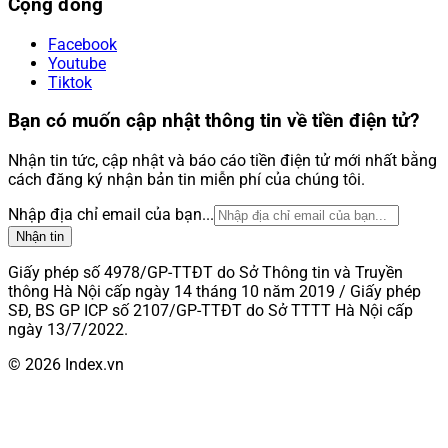
Cộng đồng
Facebook
Youtube
Tiktok
Bạn có muốn cập nhật thông tin về tiền điện tử?
Nhận tin tức, cập nhật và báo cáo tiền điện tử mới nhất bằng
cách đăng ký nhận bản tin miễn phí của chúng tôi.
Nhập địa chỉ email của bạn...
Nhận tin
Giấy phép số 4978/GP-TTĐT do Sở Thông tin và Truyền
thông Hà Nội cấp ngày 14 tháng 10 năm 2019 / Giấy phép
SĐ, BS GP ICP số 2107/GP-TTĐT do Sở TTTT Hà Nội cấp
ngày 13/7/2022.
© 2026 Index.vn