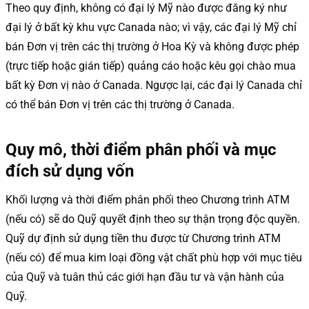
Theo quy định, không có đại lý Mỹ nào được đăng ký như
đại lý ở bất kỳ khu vực Canada nào; vì vậy, các đại lý Mỹ chỉ
bán Đơn vị trên các thị trường ở Hoa Kỳ và không được phép
(trực tiếp hoặc gián tiếp) quảng cáo hoặc kêu gọi chào mua
bất kỳ Đơn vị nào ở Canada. Ngược lại, các đại lý Canada chỉ
có thể bán Đơn vị trên các thị trường ở Canada.
Quy mô, thời điểm phân phối và mục
đích sử dụng vốn
Khối lượng và thời điểm phân phối theo Chương trình ATM
(nếu có) sẽ do Quỹ quyết định theo sự thận trọng độc quyền.
Quỹ dự định sử dụng tiền thu được từ Chương trình ATM
(nếu có) để mua kim loại đồng vật chất phù hợp với mục tiêu
của Quỹ và tuân thủ các giới hạn đầu tư và vận hành của
Quỹ.