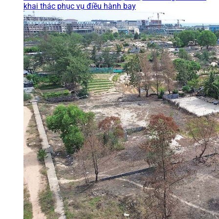
khai thác phục vụ điều hành bay