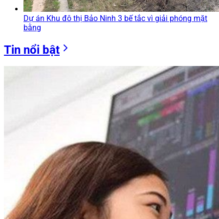
Dự án Khu đô thị Bảo Ninh 3 bế tắc vì giải phóng mặt
bằng
Tin nổi bật