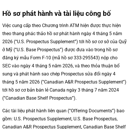
Hồ sơ phát hành và tài liệu công bố
Việc cung cấp theo Chương trình ATM hiện được thực hiện
theo thang phác thảo hồ sơ phát hành ngày 4 tháng 5 năm
2026 (“U.S. Prospectus Supplement”) tới hồ sơ cơ sở của Quỹ
ở Mỹ (“U.S. Base Prospectus”) được đưa vào trong hồ sơ
đăng ký mẫu Form F-10 (mã hồ sơ 333-295543) nộp cho
SEC vào ngày 4 tháng 5 năm 2026, và theo thỏa thuận bổ
sung và phát hành sao chép Prospectus sửa đổi ngày 4
tháng 5 năm 2026 (“Canadian A&R Prospectus Supplement”)
tới hồ sơ cơ bản bán lẻ Canada ngày 3 tháng 7 năm 2024
(“Canadian Base Shelf Prospectus”).
Các tài liệu phát hành liên quan (“Offering Documents”) bao
gồm: U.S. Prospectus Supplement, U.S. Base Prospectus,
Canadian A&R Prospectus Supplement, Canadian Base Shelf