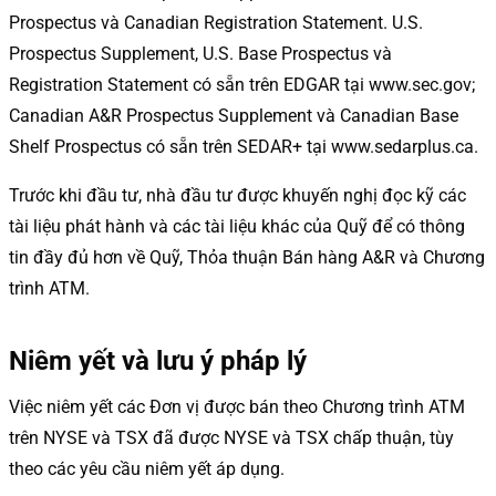
Prospectus và Canadian Registration Statement. U.S.
Prospectus Supplement, U.S. Base Prospectus và
Registration Statement có sẵn trên EDGAR tại www.sec.gov;
Canadian A&R Prospectus Supplement và Canadian Base
Shelf Prospectus có sẵn trên SEDAR+ tại www.sedarplus.ca.
Trước khi đầu tư, nhà đầu tư được khuyến nghị đọc kỹ các
tài liệu phát hành và các tài liệu khác của Quỹ để có thông
tin đầy đủ hơn về Quỹ, Thỏa thuận Bán hàng A&R và Chương
trình ATM.
Niêm yết và lưu ý pháp lý
Việc niêm yết các Đơn vị được bán theo Chương trình ATM
trên NYSE và TSX đã được NYSE và TSX chấp thuận, tùy
theo các yêu cầu niêm yết áp dụng.