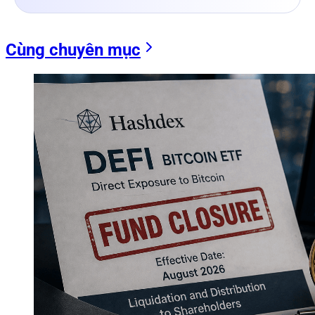
Cùng chuyên mục