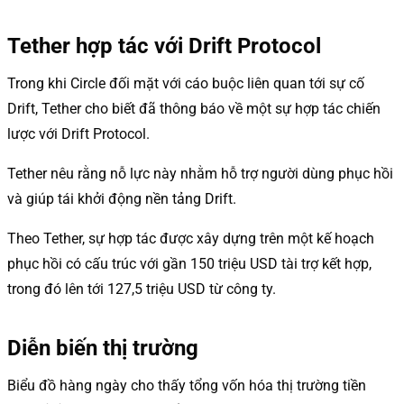
Tether hợp tác với Drift Protocol
Trong khi Circle đối mặt với cáo buộc liên quan tới sự cố
Drift, Tether cho biết đã thông báo về một sự hợp tác chiến
lược với Drift Protocol.
Tether nêu rằng nỗ lực này nhằm hỗ trợ người dùng phục hồi
và giúp tái khởi động nền tảng Drift.
Theo Tether, sự hợp tác được xây dựng trên một kế hoạch
phục hồi có cấu trúc với gần 150 triệu USD tài trợ kết hợp,
trong đó lên tới 127,5 triệu USD từ công ty.
Diễn biến thị trường
Biểu đồ hàng ngày cho thấy tổng vốn hóa thị trường tiền