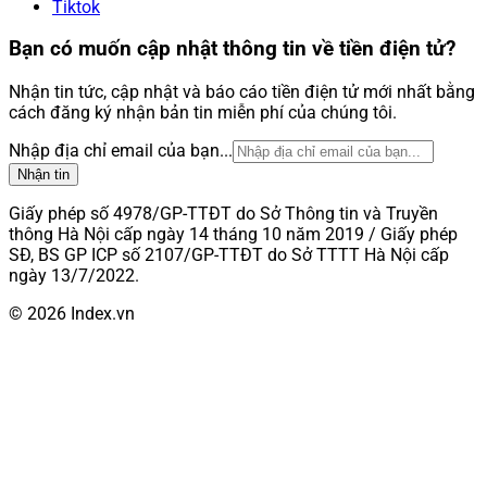
Tiktok
Bạn có muốn cập nhật thông tin về tiền điện tử?
Nhận tin tức, cập nhật và báo cáo tiền điện tử mới nhất bằng
cách đăng ký nhận bản tin miễn phí của chúng tôi.
Nhập địa chỉ email của bạn...
Nhận tin
Giấy phép số 4978/GP-TTĐT do Sở Thông tin và Truyền
thông Hà Nội cấp ngày 14 tháng 10 năm 2019 / Giấy phép
SĐ, BS GP ICP số 2107/GP-TTĐT do Sở TTTT Hà Nội cấp
ngày 13/7/2022.
© 2026 Index.vn