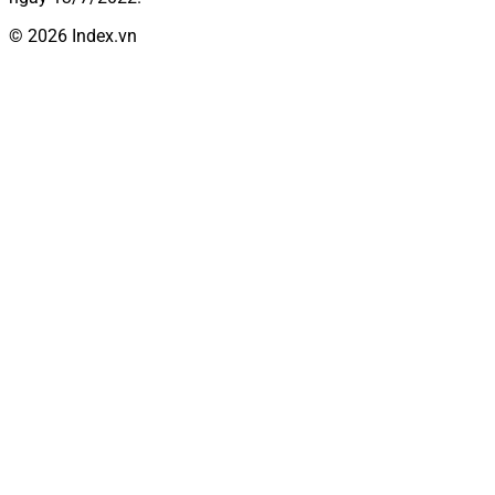
© 2026 Index.vn