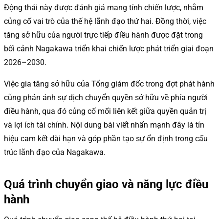
Động thái này được đánh giá mang tính chiến lược, nhằm
củng cố vai trò của thế hệ lãnh đạo thứ hai. Đồng thời, việc
tăng sở hữu của người trực tiếp điều hành được đặt trong
bối cảnh Nagakawa triển khai chiến lược phát triển giai đoạn
2026–2030.
Việc gia tăng sở hữu của Tổng giám đốc trong đợt phát hành
cũng phản ánh sự dịch chuyển quyền sở hữu về phía người
điều hành, qua đó củng cố mối liên kết giữa quyền quản trị
và lợi ích tài chính. Nội dung bài viết nhấn mạnh đây là tín
hiệu cam kết dài hạn và góp phần tạo sự ổn định trong cấu
trúc lãnh đạo của Nagakawa.
Quá trình chuyển giao và năng lực điều
hành