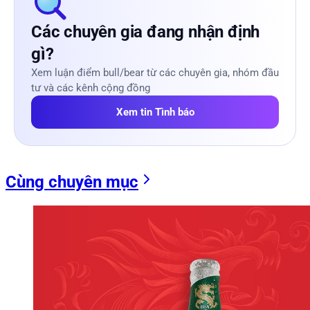
Các chuyên gia đang nhận định
gì?
Xem luận điểm bull/bear từ các chuyên gia, nhóm đầu
tư và các kênh cộng đồng
Xem tin Tình báo
Cùng chuyên mục