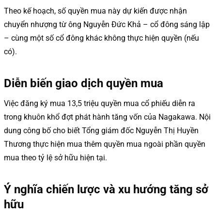
Theo kế hoạch, số quyền mua này dự kiến được nhận
chuyển nhượng từ ông Nguyễn Đức Khả – cổ đông sáng lập
– cùng một số cổ đông khác không thực hiện quyền (nếu
có).
Diễn biến giao dịch quyền mua
Việc đăng ký mua 13,5 triệu quyền mua cổ phiếu diễn ra
trong khuôn khổ đợt phát hành tăng vốn của Nagakawa. Nội
dung công bố cho biết Tổng giám đốc Nguyễn Thị Huyền
Thương thực hiện mua thêm quyền mua ngoài phần quyền
mua theo tỷ lệ sở hữu hiện tại.
Ý nghĩa chiến lược và xu hướng tăng sở
hữu