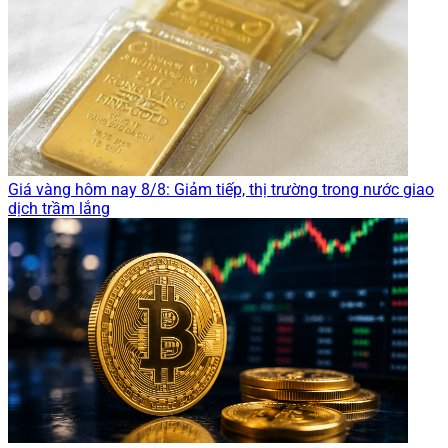
Giá vàng hôm nay 8/8: Giảm tiếp, thị trường trong nước giao
dịch trầm lắng