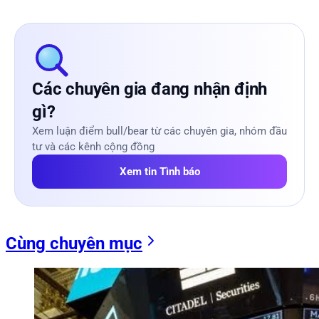
Các chuyên gia đang nhận định
gì?
Xem luận điểm bull/bear từ các chuyên gia, nhóm đầu
tư và các kênh cộng đồng
Xem tin Tình báo
Cùng chuyên mục