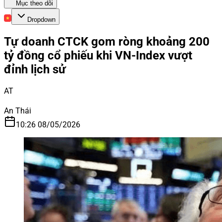
Mục theo dõi
Dropdown
Tự doanh CTCK gom ròng khoảng 200
tỷ đồng cổ phiếu khi VN-Index vượt
đỉnh lịch sử
AT
An Thái
10:26 08/05/2026