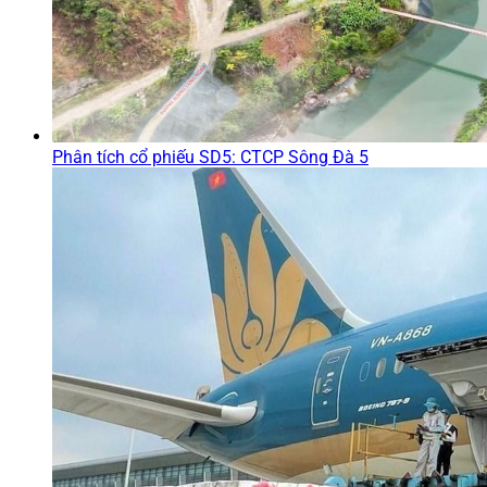
Phân tích cổ phiếu SD5: CTCP Sông Đà 5