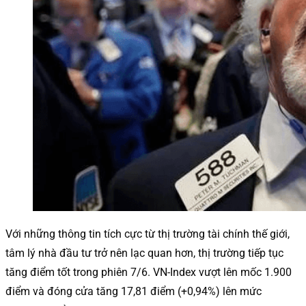
Với những thông tin tích cực từ thị trường tài chính thế giới,
tâm lý nhà đầu tư trở nên lạc quan hơn, thị trường tiếp tục
tăng điểm tốt trong phiên 7/6. VN-Index vượt lên mốc 1.900
điểm và đóng cửa tăng 17,81 điểm (+0,94%) lên mức