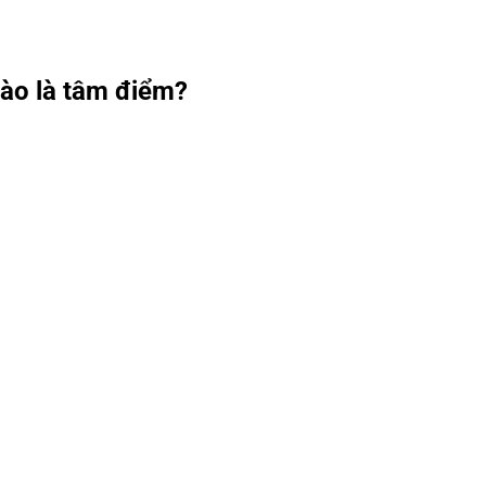
nào là tâm điểm?