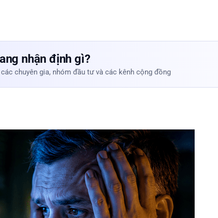
ang nhận định gì?
 các chuyên gia, nhóm đầu tư và các kênh cộng đồng