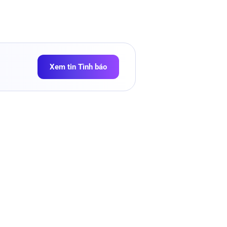
Xem tin Tình báo