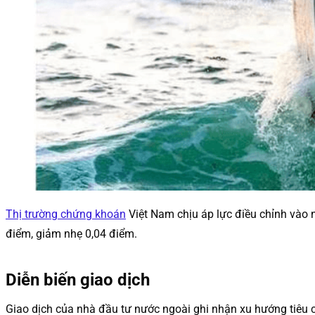
Thị trường chứng khoán
Việt Nam chịu áp lực điều chỉnh vào
điểm, giảm nhẹ 0,04 điểm.
Diễn biến giao dịch
Giao dịch của nhà đầu tư nước ngoài ghi nhận xu hướng tiêu 