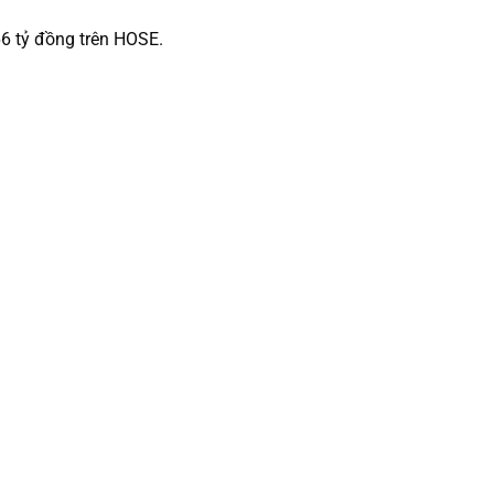
6 tỷ đồng trên HOSE.