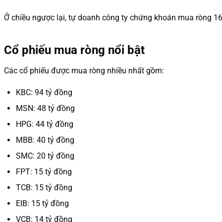
Ở chiều ngược lại, tự doanh công ty chứng khoán mua ròng 16
Cổ phiếu mua ròng nổi bật
Các cổ phiếu được mua ròng nhiều nhất gồm:
KBC: 94 tỷ đồng
MSN: 48 tỷ đồng
HPG: 44 tỷ đồng
MBB: 40 tỷ đồng
SMC: 20 tỷ đồng
FPT: 15 tỷ đồng
TCB: 15 tỷ đồng
EIB: 15 tỷ đồng
VCB: 14 tỷ đồng