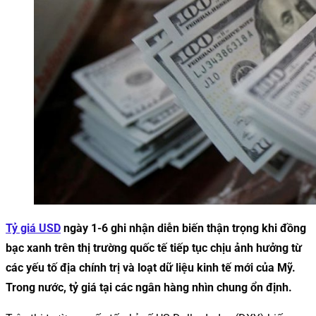
Tỷ giá USD
ngày 1-6 ghi nhận diễn biến thận trọng khi đồng
bạc xanh trên thị trường quốc tế tiếp tục chịu ảnh hưởng từ
các yếu tố địa chính trị và loạt dữ liệu kinh tế mới của Mỹ.
Trong nước, tỷ giá tại các ngân hàng nhìn chung ổn định.