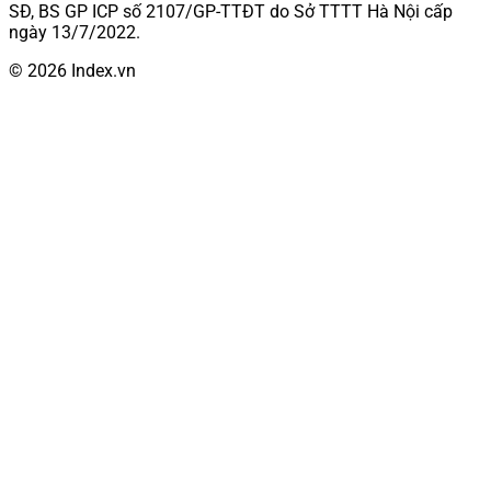
SĐ, BS GP ICP số 2107/GP-TTĐT do Sở TTTT Hà Nội cấp
ngày 13/7/2022.
© 2026 Index.vn