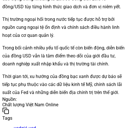
đồng/USD tùy từng hình thức giao dịch và đơn vị niêm yết.
Thị trường ngoại hối trong nước tiếp tục được hỗ trợ bởi
nguồn cung ngoại tệ ổn định và chính sách điều hành linh
hoạt của cơ quan quản lý.
Trong bối cảnh nhiều yếu tố quốc tế còn biến động, diễn biến
của đồng USD vẫn là tâm điểm theo dõi của giới đầu tư,
doanh nghiệp xuất nhập khẩu và thị trường tài chính.
Thời gian tới, xu hướng của đồng bạc xanh được dự báo sẽ
tiếp tục phụ thuộc vào các dữ liệu kinh tế Mỹ, chính sách lãi
suất của Fed và những diễn biến địa chính trị trên thế giới.
Nguồn
:
Chất lượng Việt Nam Online
Tags