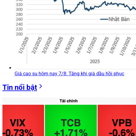
Giá cao su hôm nay 7/8: Tăng khi giá dầu hồi phục
Tin nổi bật