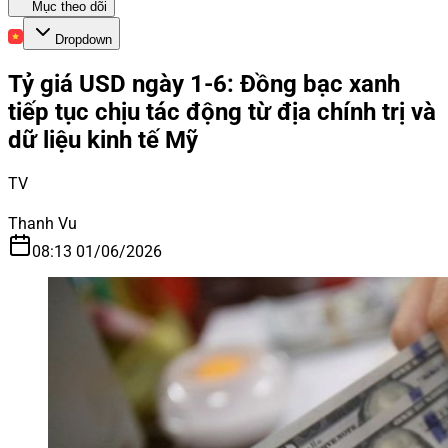
Mục theo dõi
Dropdown
Tỷ giá USD ngày 1-6: Đồng bạc xanh
tiếp tục chịu tác động từ địa chính trị và
dữ liệu kinh tế Mỹ
TV
Thanh Vu
08:13 01/06/2026