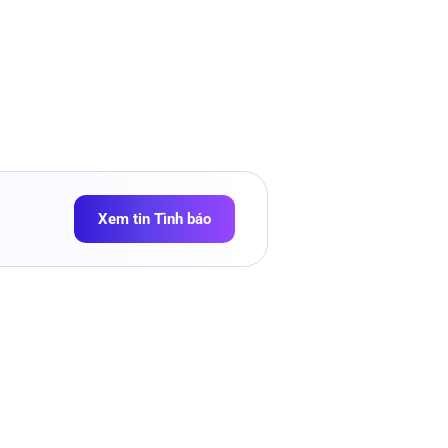
Xem tin Tình báo