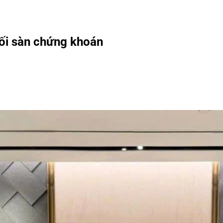
nối sàn chứng khoán