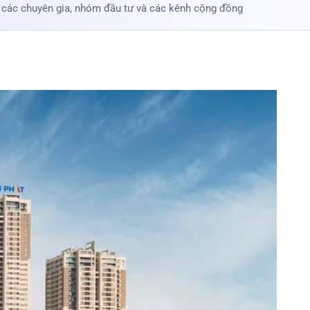
 các chuyên gia, nhóm đầu tư và các kênh cộng đồng