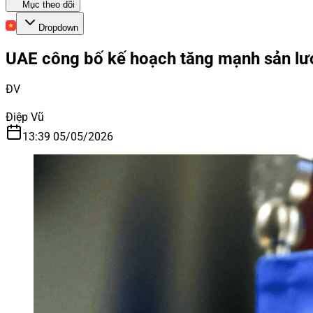
Mục theo dõi
Dropdown
UAE công bố kế hoạch tăng mạnh sản lư
ĐV
Điệp Vũ
13:39 05/05/2026