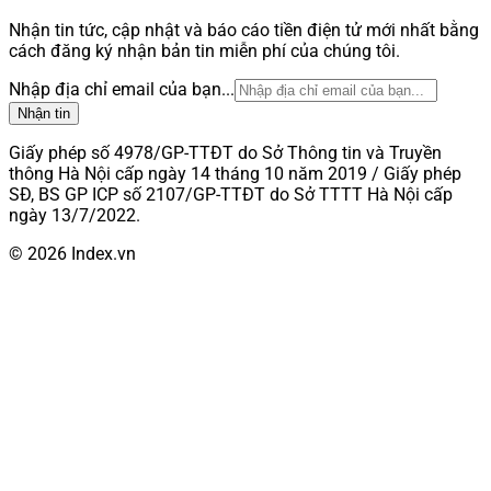
Nhận tin tức, cập nhật và báo cáo tiền điện tử mới nhất bằng
cách đăng ký nhận bản tin miễn phí của chúng tôi.
Nhập địa chỉ email của bạn...
Nhận tin
Giấy phép số 4978/GP-TTĐT do Sở Thông tin và Truyền
thông Hà Nội cấp ngày 14 tháng 10 năm 2019 / Giấy phép
SĐ, BS GP ICP số 2107/GP-TTĐT do Sở TTTT Hà Nội cấp
ngày 13/7/2022.
© 2026 Index.vn