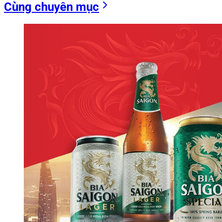
Cùng chuyên mục