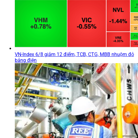
VN-Index 6/8 giảm 12 điểm, TCB, CTG, MBB nhuộm đỏ
bảng điện