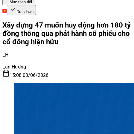
Mục theo dõi
Dropdown
Xây dựng 47 muốn huy động hơn 180 tỷ
đồng thông qua phát hành cổ phiếu cho
cổ đông hiện hữu
LH
Lan Hương
15:08 03/06/2026