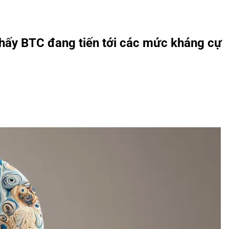
 thấy BTC đang tiến tới các mức kháng cự