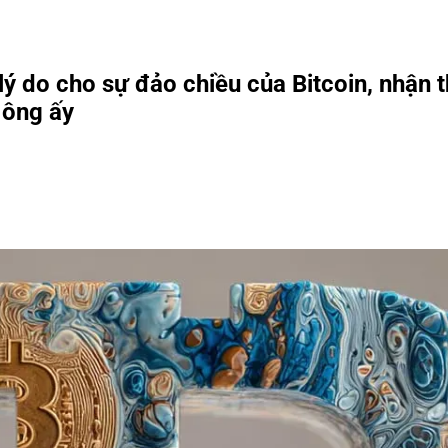
lý do cho sự đảo chiều của Bitcoin, nhận
 ông ấy