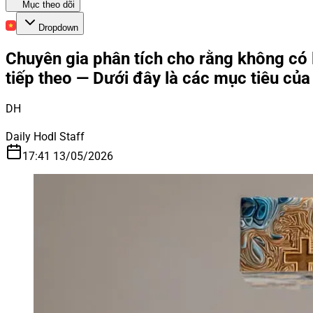
Mục theo dõi
Dropdown
Chuyên gia phân tích cho rằng không có 
tiếp theo — Dưới đây là các mục tiêu của
DH
Daily Hodl Staff
17:41 13/05/2026