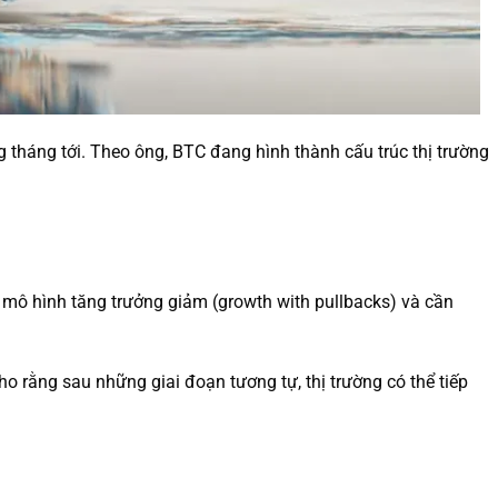
tháng tới. Theo ông, BTC đang hình thành cấu trúc thị trường
mô hình tăng trưởng giảm (growth with pullbacks) và cần
 rằng sau những giai đoạn tương tự, thị trường có thể tiếp