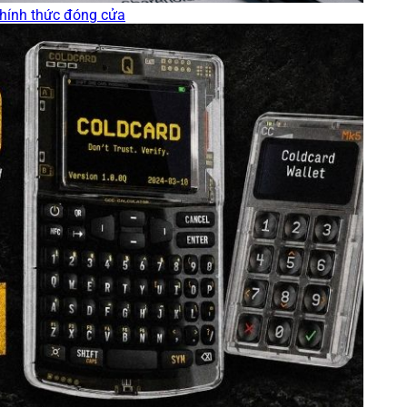
chính thức đóng cửa