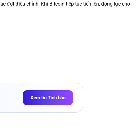
c đợt điều chỉnh. Khi Bitcoin tiếp tục tiến lên, động lực cho
Xem tin Tình báo