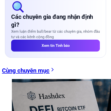
Các chuyên gia đang nhận định
gì?
Xem luận điểm bull/bear từ các chuyên gia, nhóm đầu
tư và các kênh cộng đồng
Xem tin Tình báo
Cùng chuyên mục