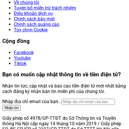
Về chúng tôi
Tuyên bố miễn trừ trách nhiệm
Điều khoản dịch vụ
Chính sách bảo mật
Chính sách quảng cáo
Tùy chọn Cookie
Cộng đồng
Facebook
Youtube
Tiktok
Bạn có muốn cập nhật thông tin về tiền điện tử?
Nhận tin tức, cập nhật và báo cáo tiền điện tử mới nhất bằng
cách đăng ký nhận bản tin miễn phí của chúng tôi.
Nhập địa chỉ email của bạn...
Nhận tin
Giấy phép số 4978/GP-TTĐT do Sở Thông tin và Truyền
thông Hà Nội cấp ngày 14 tháng 10 năm 2019 / Giấy phép