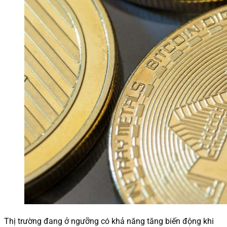
Thị trường đang ở ngưỡng có khả năng tăng biến động khi