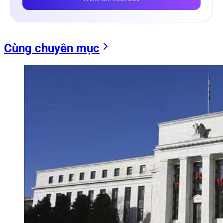
Cùng chuyên mục