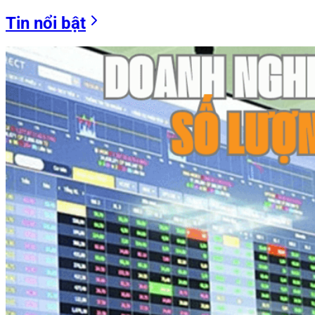
Tin nổi bật