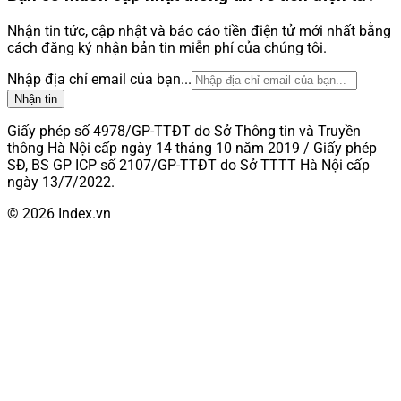
Nhận tin tức, cập nhật và báo cáo tiền điện tử mới nhất bằng
cách đăng ký nhận bản tin miễn phí của chúng tôi.
Nhập địa chỉ email của bạn...
Nhận tin
Giấy phép số 4978/GP-TTĐT do Sở Thông tin và Truyền
thông Hà Nội cấp ngày 14 tháng 10 năm 2019 / Giấy phép
SĐ, BS GP ICP số 2107/GP-TTĐT do Sở TTTT Hà Nội cấp
ngày 13/7/2022.
© 2026 Index.vn