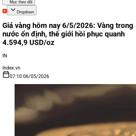
Mục theo dõi
Dropdown
Giá vàng hôm nay 6/5/2026: Vàng trong
nước ổn định, thế giới hồi phục quanh
4.594,9 USD/oz
IN
Index.vn
07:10 06/05/2026