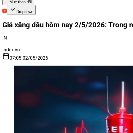
Mục theo dõi
Dropdown
Giá xăng dầu hôm nay 2/5/2026: Trong n
IN
Index.vn
07:05 02/05/2026