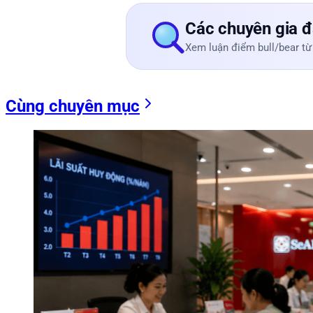
Các chuyên gia đ
Xem luận điểm bull/bear từ
Cùng chuyên mục