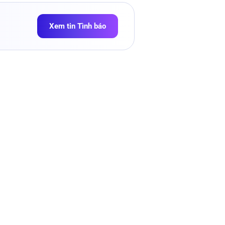
Xem tin Tình báo