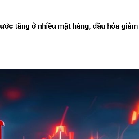
ước tăng ở nhiều mặt hàng, dầu hỏa giảm