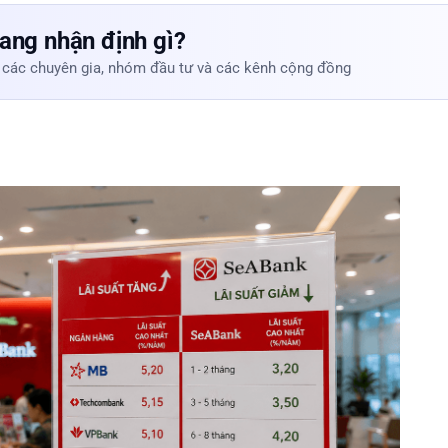
ang nhận định gì?
 các chuyên gia, nhóm đầu tư và các kênh cộng đồng